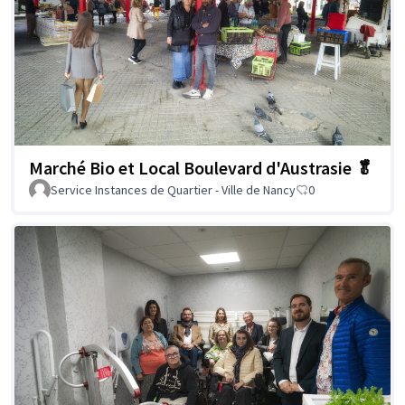
Marché Bio et Local Boulevard d'Austrasie 🥬
Service Instances de Quartier - Ville de Nancy
0