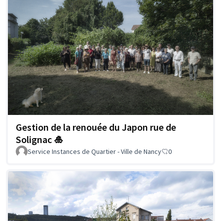
Gestion de la renouée du Japon rue de
Solignac 🎍
Service Instances de Quartier - Ville de Nancy
0