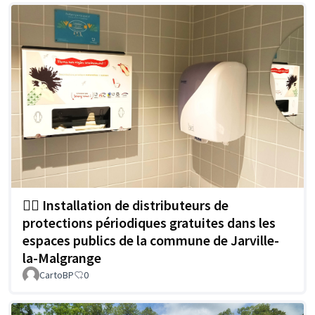
🏳️‍🌈 Installation de distributeurs de
protections périodiques gratuites dans les
espaces publics de la commune de Jarville-
la-Malgrange
CartoBP
0