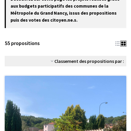
−
aux budgets participatifs des communes de la
Métropole du Grand Nancy, issus des propositions
puis des votes des citoyen.ne.s.
55 propositions
Classement des propositions par :