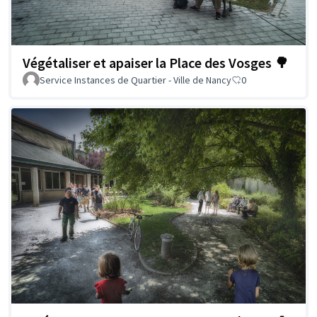
Végétaliser et apaiser la Place des Vosges 🌳
Service Instances de Quartier - Ville de Nancy
0