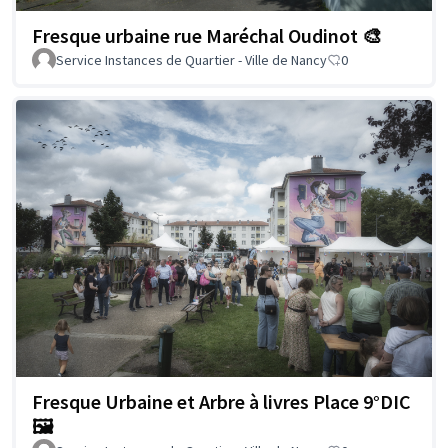
Fresque urbaine rue Maréchal Oudinot 🎨
Service Instances de Quartier - Ville de Nancy
0
Fresque Urbaine et Arbre à livres Place 9°DIC
🖼️