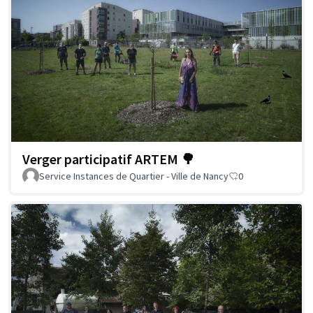
Verger participatif ARTEM 🌳
Service Instances de Quartier - Ville de Nancy
0