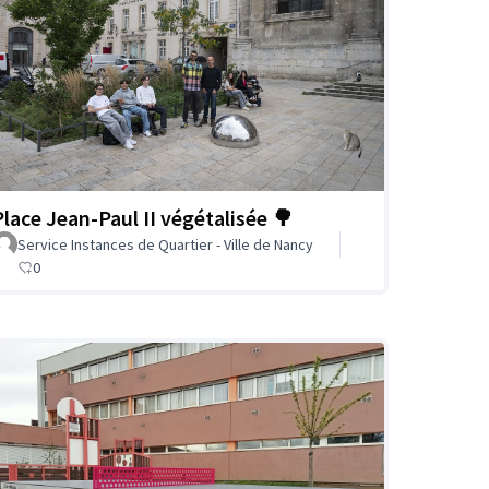
Place Jean-Paul II végétalisée 🌳
Service Instances de Quartier - Ville de Nancy
0