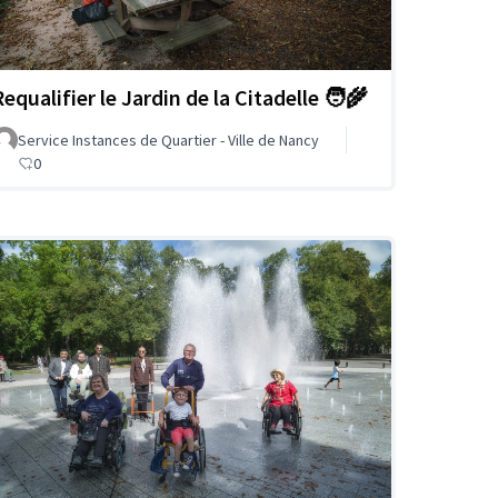
equalifier le Jardin de la Citadelle 🧑‍🌾
Service Instances de Quartier - Ville de Nancy
0