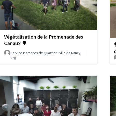
Végétalisation de la Promenade des
Canaux 🌳
Service Instances de Quartier - Ville de Nancy
0