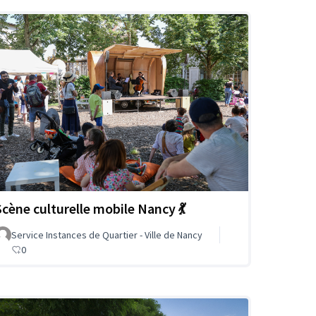
Scène culturelle mobile Nancy 💃
Service Instances de Quartier - Ville de Nancy
0