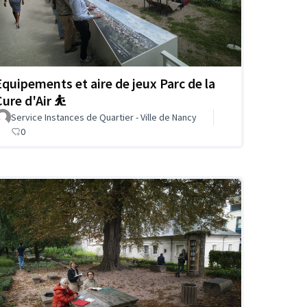
Equipements et aire de jeux Parc de la
ure d'Air ⛹️
Service Instances de Quartier - Ville de Nancy
0