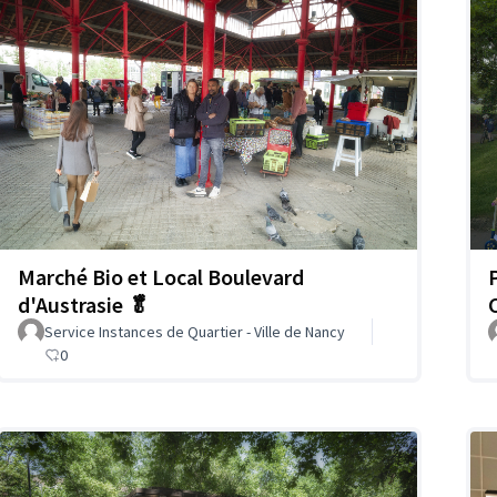
Marché Bio et Local Boulevard
d'Austrasie 🥬
Service Instances de Quartier - Ville de Nancy
0