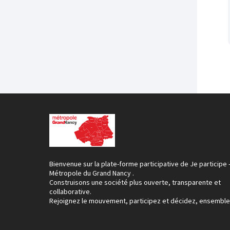
Bienvenue sur la plate-forme participative de Je participe 
Métropole du Grand Nancy .
Construisons une société plus ouverte, transparente et
collaborative.
Rejoignez le mouvement, participez et décidez, ensemble