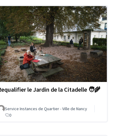
equalifier le Jardin de la Citadelle 🧑‍🌾
Service Instances de Quartier - Ville de Nancy
0