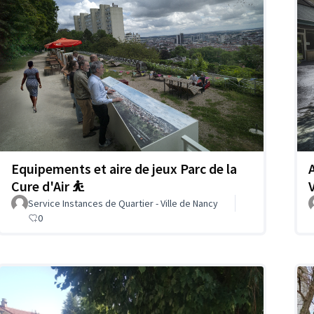
Equipements et aire de jeux Parc de la
Cure d'Air ⛹️
Service Instances de Quartier - Ville de Nancy
0