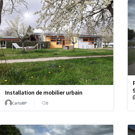
Installation de mobilier urbain
CartoBP
0