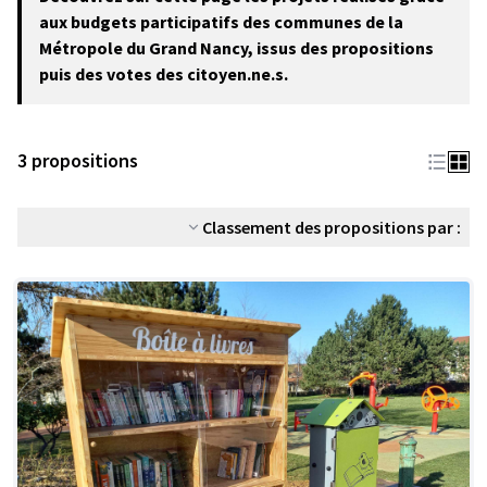
−
aux budgets participatifs des communes de la
Métropole du Grand Nancy, issus des propositions
puis des votes des citoyen.ne.s.
3 propositions
Classement des propositions par :