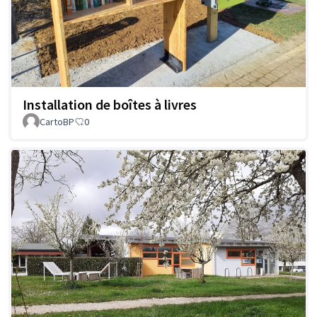
Installation de boîtes à livres
CartoBP
0