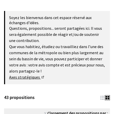
Soyez les bienvenus dans cet espace réservé aux
échanges d'idées.
Questions, propositions... seront partagées ici. Il vous
sera également possible de réagir et/ou de soutenir
une contribution.
Que vous habitiez, étudiez ou travailliez dans l’une des
communes de la métropole ou bien plus largement au
sein du bassin de vie, vous pouvez participer et donner
votre avis : votre avis compte et est précieux pour nous,
alors partagez-le !
Axes stratégiques
(Lien externe)
43 propositions
Classement des propositions par :