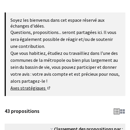
Soyez les bienvenus dans cet espace réservé aux
échanges d'idées.
Questions, propositions... seront partagées ici. Il vous
sera également possible de réagir et/ou de soutenir
une contribution.
Que vous habitiez, étudiez ou travailliez dans l’une des
communes de la métropole ou bien plus largement au
sein du bassin de vie, vous pouvez participer et donner
votre avis : votre avis compte et est précieux pour nous,
alors partagez-le !
Axes stratégiques
(Lien externe)
43 propositions
Classement des propositions par :