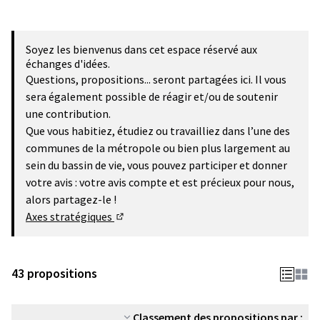
Soyez les bienvenus dans cet espace réservé aux
échanges d'idées.
Questions, propositions... seront partagées ici. Il vous
sera également possible de réagir et/ou de soutenir
une contribution.
Que vous habitiez, étudiez ou travailliez dans l’une des
communes de la métropole ou bien plus largement au
sein du bassin de vie, vous pouvez participer et donner
votre avis : votre avis compte et est précieux pour nous,
alors partagez-le !
Axes stratégiques
(Lien externe)
43 propositions
Classement des propositions par :