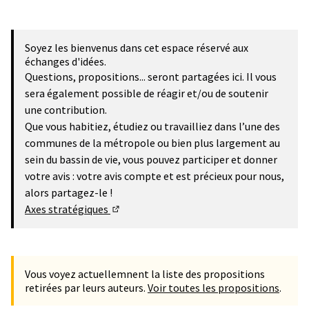
Soyez les bienvenus dans cet espace réservé aux
échanges d'idées.
Questions, propositions... seront partagées ici. Il vous
sera également possible de réagir et/ou de soutenir
une contribution.
Que vous habitiez, étudiez ou travailliez dans l’une des
communes de la métropole ou bien plus largement au
sein du bassin de vie, vous pouvez participer et donner
votre avis : votre avis compte et est précieux pour nous,
alors partagez-le !
Axes stratégiques
(Lien externe)
Vous voyez actuellemnent la liste des propositions
retirées par leurs auteurs.
Voir toutes les propositions
.