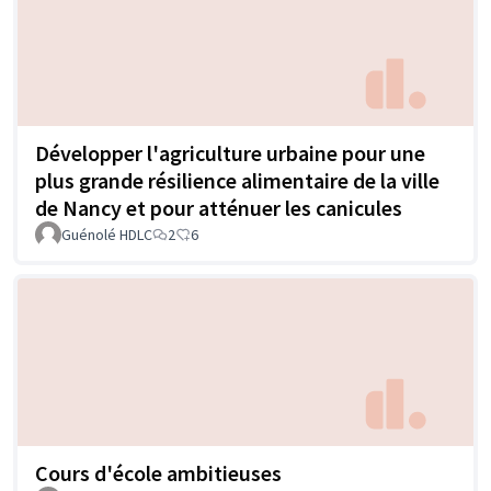
Développer l'agriculture urbaine pour une
plus grande résilience alimentaire de la ville
de Nancy et pour atténuer les canicules
Guénolé HDLC
2
6
Cours d'école ambitieuses