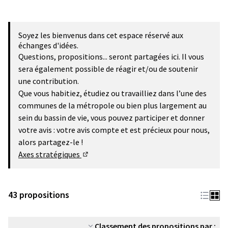
Soyez les bienvenus dans cet espace réservé aux
échanges d'idées.
Questions, propositions... seront partagées ici. Il vous
sera également possible de réagir et/ou de soutenir
une contribution.
Que vous habitiez, étudiez ou travailliez dans l’une des
communes de la métropole ou bien plus largement au
sein du bassin de vie, vous pouvez participer et donner
votre avis : votre avis compte et est précieux pour nous,
alors partagez-le !
Axes stratégiques
(Lien externe)
43 propositions
Classement des propositions par :