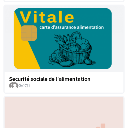
Securité sociale de l'alimentation
0
2