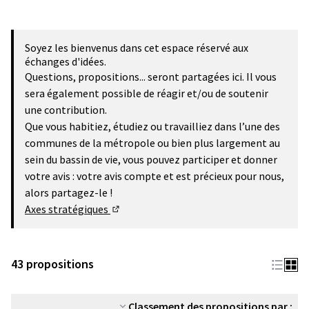
Soyez les bienvenus dans cet espace réservé aux
échanges d'idées.
Questions, propositions... seront partagées ici. Il vous
sera également possible de réagir et/ou de soutenir
une contribution.
Que vous habitiez, étudiez ou travailliez dans l’une des
communes de la métropole ou bien plus largement au
sein du bassin de vie, vous pouvez participer et donner
votre avis : votre avis compte et est précieux pour nous,
alors partagez-le !
Axes stratégiques
(Lien externe)
43 propositions
Classement des propositions par :