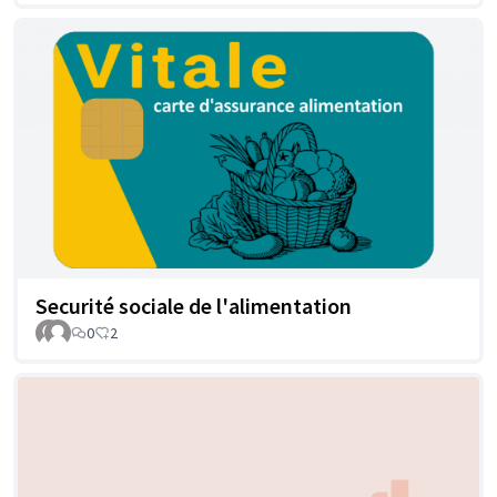
Securité sociale de l'alimentation
0
2