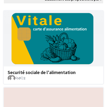
Securité sociale de l'alimentation
0
2