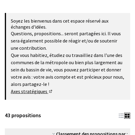
Soyez les bienvenus dans cet espace réservé aux
échanges d'idées.
Questions, propositions... seront partagées ici. Il vous
sera également possible de réagir et/ou de soutenir
une contribution.
Que vous habitiez, étudiez ou travailliez dans l’une des
communes de la métropole ou bien plus largement au
sein du bassin de vie, vous pouvez participer et donner
votre avis : votre avis compte et est précieux pour nous,
alors partagez-le !
Axes stratégiques
(Lien externe)
43 propositions
Classement des propositions par :