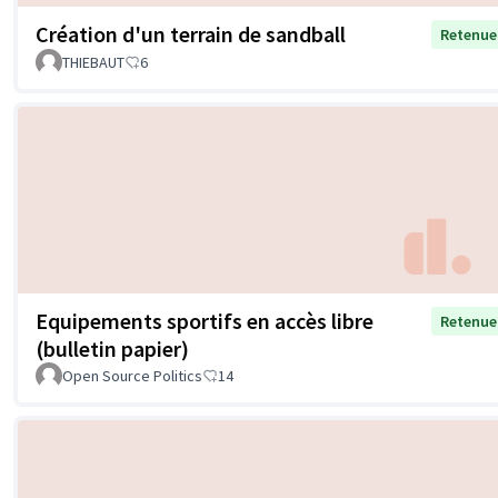
Création d'un terrain de sandball
Retenue
THIEBAUT
6
Equipements sportifs en accès libre
Retenue
(bulletin papier)
Open Source Politics
14