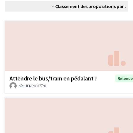
Classement des propositions par :
Attendre le bus/tram en pédalant !
Retenue
Loïc HENRIOT
0