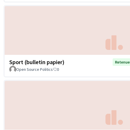
Sport (bulletin papier)
Retenue
Open Source Politics
0