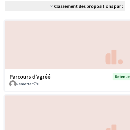
Classement des propositions par :
Parcours d’agréé
Retenue
Remetter
0