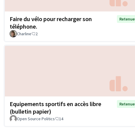
Faire du vélo pour recharger son
Retenue
téléphone.
Charline
2
Equipements sportifs en accès libre
Retenue
(bulletin papier)
Open Source Politics
14