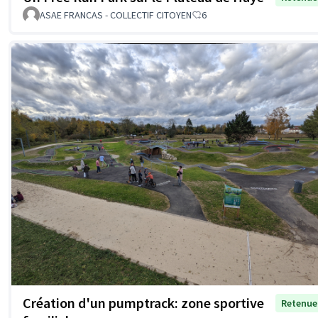
ASAE FRANCAS - COLLECTIF CITOYEN
6
Création d'un pumptrack: zone sportive
Retenue