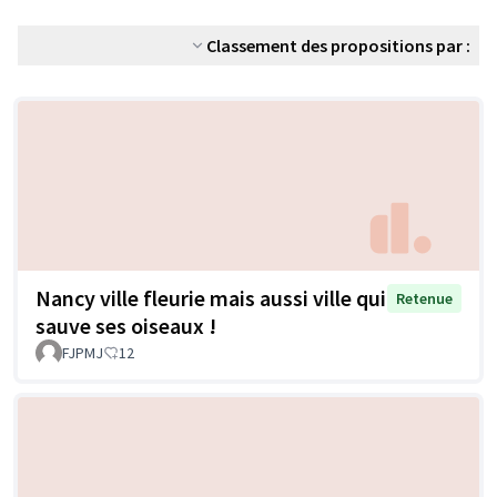
Classement des propositions par :
Nancy ville fleurie mais aussi ville qui
Retenue
sauve ses oiseaux !
FJPMJ
12