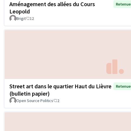
Aménagement des allées du Cours
Retenue
Leopold
Brigit
12
Street art dans le quartier Haut du Lièvre
Retenue
(bulletin papier)
Open Source Politics
2