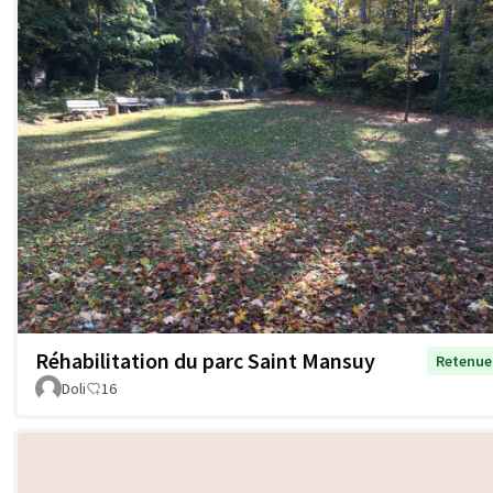
Réhabilitation du parc Saint Mansuy
Retenue
Doli
16