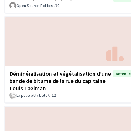
Open Source Politics
0
Déminéralisation et végétalisation d’une
Retenue
bande de bitume de la rue du capitaine
Louis Taelman
La pelle et la bête
12