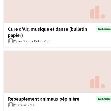
Cure d'Air, musique et danse (bulletin
Retenue
papier)
Open Source Politics
6
Repeuplement animaux pépinière
Retenue
Chatelain
14