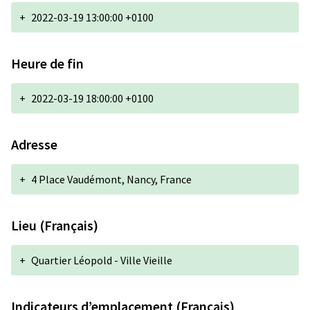
+
2022-03-19 13:00:00 +0100
Heure de fin
+
2022-03-19 18:00:00 +0100
Adresse
+
4 Place Vaudémont, Nancy, France
Lieu (Français)
+
Quartier Léopold - Ville Vieille
Indicateurs d’emplacement (Français)