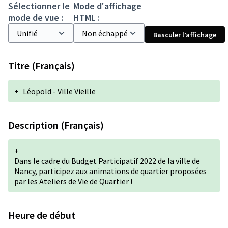
Sélectionner le
Mode d'affichage
mode de vue :
HTML :
Basculer l’affichage
Titre (Français)
+
Léopold - Ville Vieille
Description (Français)
+
Dans le cadre du Budget Participatif 2022 de la ville de
Nancy, participez aux animations de quartier proposées
par les Ateliers de Vie de Quartier !
Heure de début