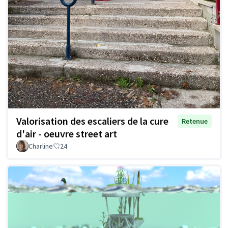
Valorisation des escaliers de la cure
Retenue
d'air - oeuvre street art
Charline
24