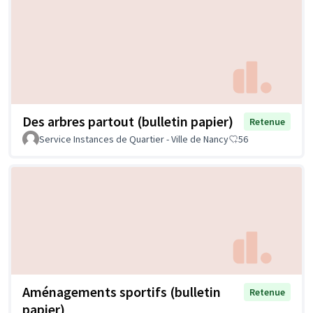
Des arbres partout (bulletin papier)
Retenue
Service Instances de Quartier - Ville de Nancy
56
Aménagements sportifs (bulletin
Retenue
papier)