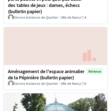
des tables de jeux : dames, échecs
(bulletin papier)
Service Instances de Quartier - Ville de Nancy
4
Aménagement de l'espace animalier
Retenue
de la Pépinière (bulletin papier)
Service Instances de Quartier - Ville de Nancy
6