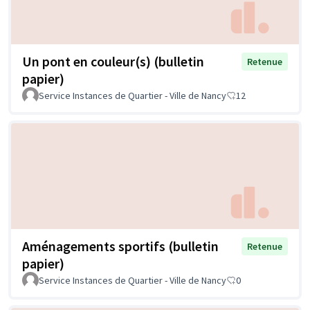
Un pont en couleur(s) (bulletin
Retenue
papier)
Service Instances de Quartier - Ville de Nancy
12
Aménagements sportifs (bulletin
Retenue
papier)
Service Instances de Quartier - Ville de Nancy
0