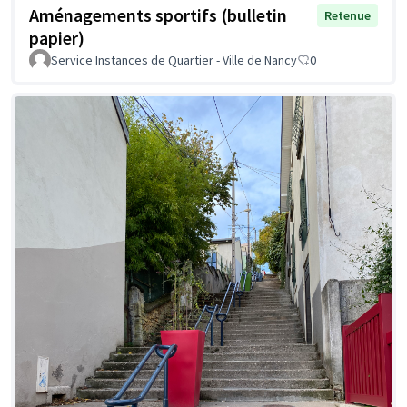
Aménagements sportifs (bulletin
Retenue
papier)
Service Instances de Quartier - Ville de Nancy
0