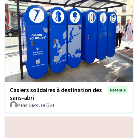
Casiers solidaires à destination des
Retenue
sans-abri
Mehdi Davouse
64