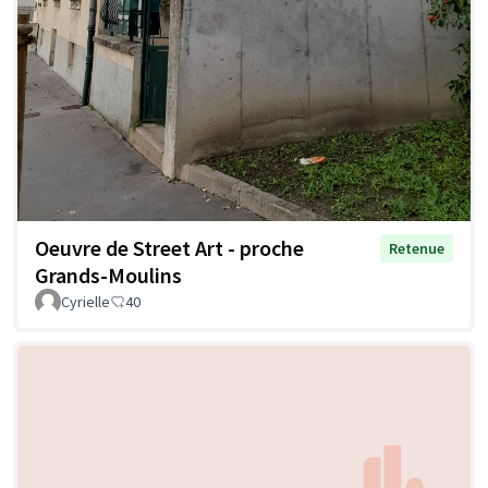
Oeuvre de Street Art - proche
Retenue
Grands-Moulins
Cyrielle
40