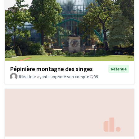
Pépinière montagne des singes
Retenue
Utilisateur ayant supprimé son compte
39