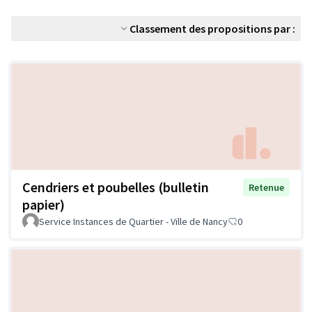
Classement des propositions par :
Cendriers et poubelles (bulletin
Retenue
papier)
Service Instances de Quartier - Ville de Nancy
0