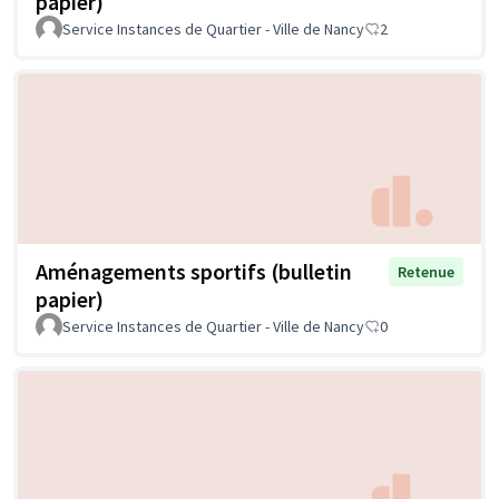
papier)
Service Instances de Quartier - Ville de Nancy
2
Aménagements sportifs (bulletin
Retenue
papier)
Service Instances de Quartier - Ville de Nancy
0