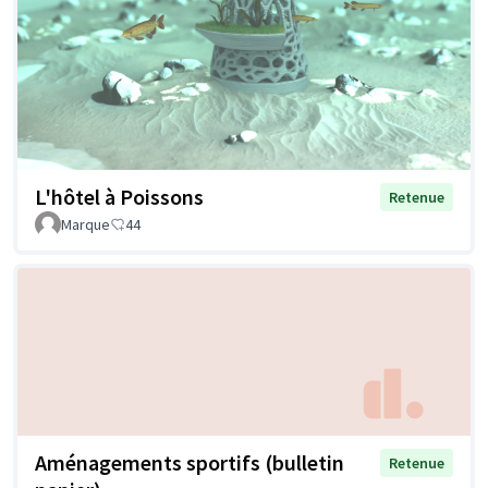
L'hôtel à Poissons
Retenue
Marque
44
Aménagements sportifs (bulletin
Retenue