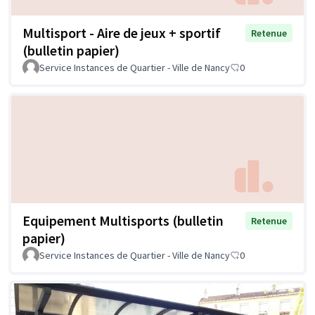
Multisport - Aire de jeux + sportif
Retenue
(bulletin papier)
Service Instances de Quartier - Ville de Nancy
0
Equipement Multisports (bulletin
Retenue
papier)
Service Instances de Quartier - Ville de Nancy
0