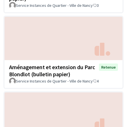
Service Instances de Quartier - Ville de Nancy
0
Aménagement et extension du Parc
Retenue
Blondlot (bulletin papier)
Service Instances de Quartier - Ville de Nancy
4