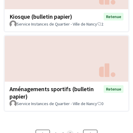
Kiosque (bulletin papier)
Retenue
Service Instances de Quartier - Ville de Nancy
2
Aménagements sportifs (bulletin
Retenue
papier)
Service Instances de Quartier - Ville de Nancy
0