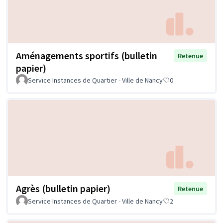
Aménagements sportifs (bulletin
Retenue
papier)
Service Instances de Quartier - Ville de Nancy
0
Agrès (bulletin papier)
Retenue
Service Instances de Quartier - Ville de Nancy
2