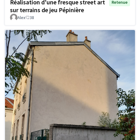
Réalisation d'une fresque street art
Retenue
sur terrains de jeu Pépinière
Alex
38