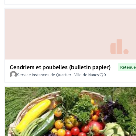
Cendriers et poubelles (bulletin papier)
Retenue
Service Instances de Quartier - Ville de Nancy
0