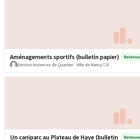
Aménagements sportifs (bulletin papier)
Retenue
Service Instances de Quartier - Ville de Nancy
0
Un caniparc au Plateau de Haye (bulletin
Retenue