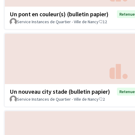
Un pont en couleur(s) (bulletin papier)
Retenue
Service Instances de Quartier - Ville de Nancy
12
Un nouveau city stade (bulletin papier)
Retenue
Service Instances de Quartier - Ville de Nancy
2