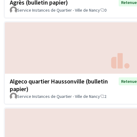
Agrès (bulletin papier)
Retenue
Service Instances de Quartier - Ville de Nancy
0
Algeco quartier Haussonville (bulletin
Retenue
papier)
Service Instances de Quartier - Ville de Nancy
2