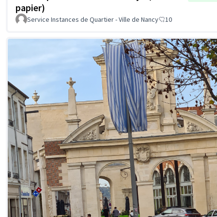
papier)
Service Instances de Quartier - Ville de Nancy
10