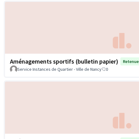
Aménagements sportifs (bulletin papier)
Retenue
Service Instances de Quartier - Ville de Nancy
0