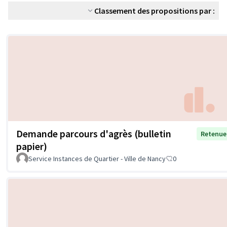
Classement des propositions par :
Demande parcours d'agrès (bulletin
Retenue
papier)
Service Instances de Quartier - Ville de Nancy
0