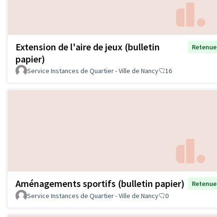
Extension de l'aire de jeux (bulletin
Retenue
papier)
Service Instances de Quartier - Ville de Nancy
16
Aménagements sportifs (bulletin papier)
Retenue
Service Instances de Quartier - Ville de Nancy
0