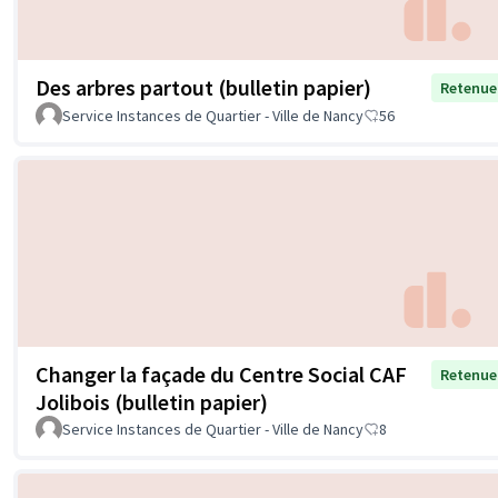
Des arbres partout (bulletin papier)
Retenue
Service Instances de Quartier - Ville de Nancy
56
Changer la façade du Centre Social CAF
Retenue
Jolibois (bulletin papier)
Service Instances de Quartier - Ville de Nancy
8