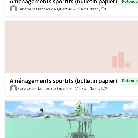
Aménagements sportifs (bulletin papier)
Retenue
Service Instances de Quartier - Ville de Nancy
0
Aménagements sportifs (bulletin papier)
Retenue
Service Instances de Quartier - Ville de Nancy
2