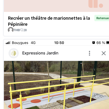
Recréer un théâtre de marionnettes à la
Retenue
Pépinière
THIB
28