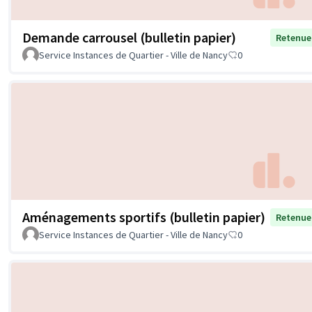
Demande carrousel (bulletin papier)
Retenue
Service Instances de Quartier - Ville de Nancy
0
Aménagements sportifs (bulletin papier)
Retenue
Service Instances de Quartier - Ville de Nancy
0