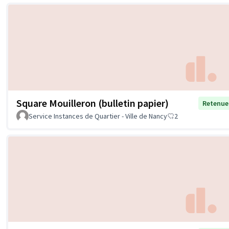
Square Mouilleron (bulletin papier)
Retenue
Service Instances de Quartier - Ville de Nancy
2