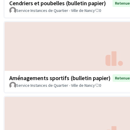
Cendriers et poubelles (bulletin papier)
Retenue
Service Instances de Quartier - Ville de Nancy
0
Aménagements sportifs (bulletin papier)
Retenue
Service Instances de Quartier - Ville de Nancy
0