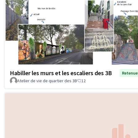
Habiller les murs et les escaliers des 3B
Retenue
Atelier de vie de quartier des 3B
12