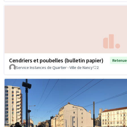
Cendriers et poubelles (bulletin papier)
Retenue
Service Instances de Quartier - Ville de Nancy
2