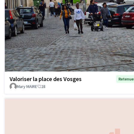
Valoriser la place des Vosges
Retenue
Mary MAIRE
28