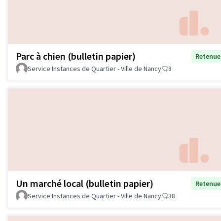
Parc à chien (bulletin papier)
Retenue
Service Instances de Quartier - Ville de Nancy
8
Un marché local (bulletin papier)
Retenue
Service Instances de Quartier - Ville de Nancy
38