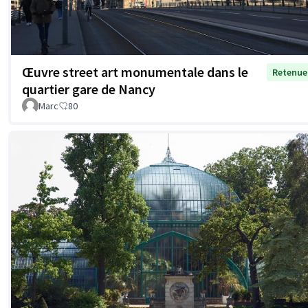
Œuvre street art monumentale dans le
Retenue
quartier gare de Nancy
Marc
80