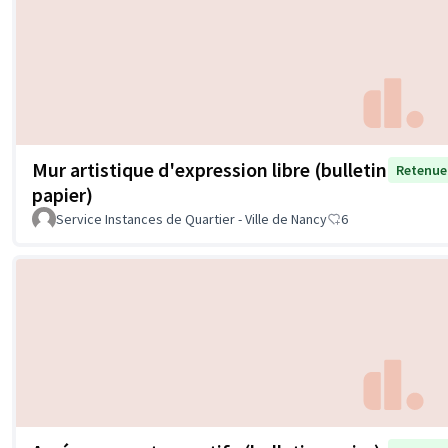
Mur artistique d'expression libre (bulletin
Retenue
papier)
Service Instances de Quartier - Ville de Nancy
6