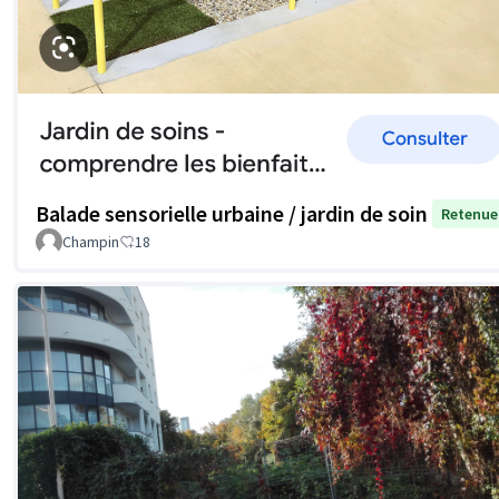
Balade sensorielle urbaine / jardin de soin
Retenue
Champin
18