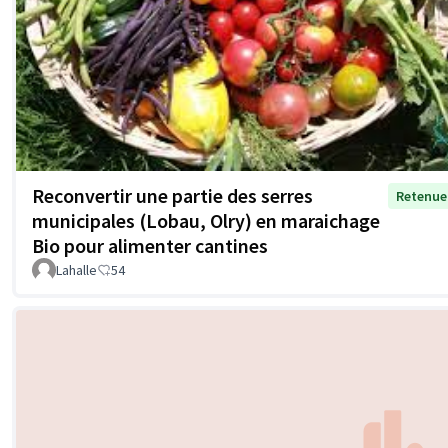
Reconvertir une partie des serres
Retenue
municipales (Lobau, Olry) en maraichage
Bio pour alimenter cantines
Lahalle
54