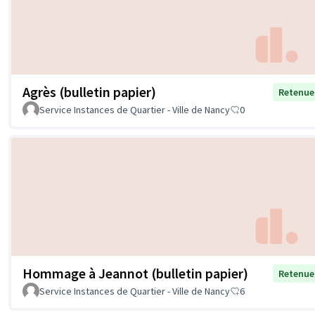
Agrès (bulletin papier)
Retenue
Service Instances de Quartier - Ville de Nancy
0
Hommage à Jeannot (bulletin papier)
Retenue
Service Instances de Quartier - Ville de Nancy
6