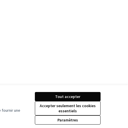
Tout accepter
Accepter seulement les cookies
 fournir une
essentiels
Paramètres