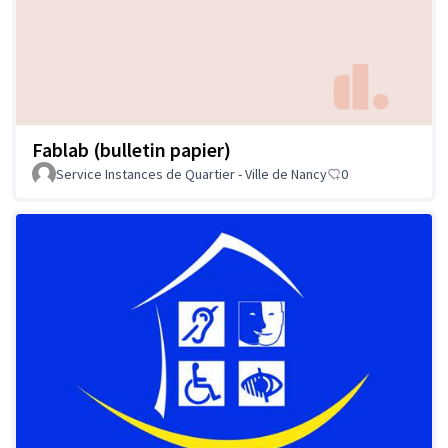
Fablab (bulletin papier)
Service Instances de Quartier - Ville de Nancy
0