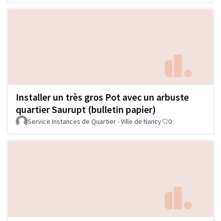
Installer un très gros Pot avec un arbuste
quartier Saurupt (bulletin papier)
Service Instances de Quartier - Ville de Nancy
0