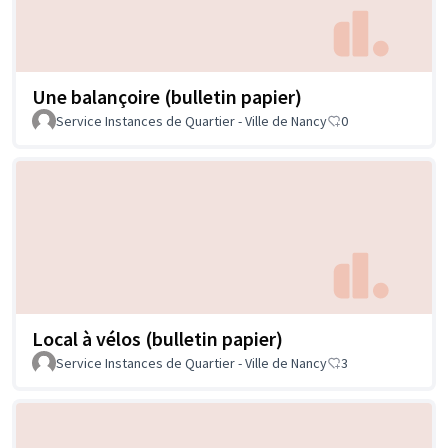
Une balançoire (bulletin papier)
Service Instances de Quartier - Ville de Nancy
0
Local à vélos (bulletin papier)
Service Instances de Quartier - Ville de Nancy
3