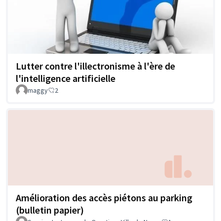
Lutter contre l'illectronisme à l'ère de
l'intelligence artificielle
maggy
2
Amélioration des accès piétons au parking
(bulletin papier)