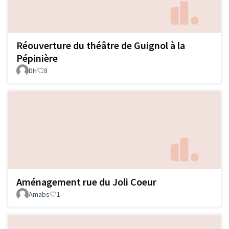
Réouverture du théâtre de Guignol à la
Pépinière
DH
8
Aménagement rue du Joli Coeur
Amabs
1