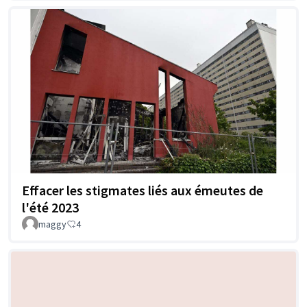
Effacer les stigmates liés aux émeutes de
l'été 2023
maggy
4