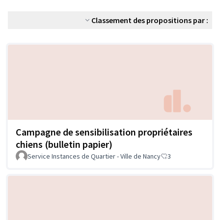
Classement des propositions par :
Campagne de sensibilisation propriétaires
chiens (bulletin papier)
Service Instances de Quartier - Ville de Nancy
3