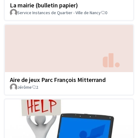
La mairie (bulletin papier)
Service Instances de Quartier - Ville de Nancy
0
Aire de jeux Parc François Mitterrand
Jérôme
2