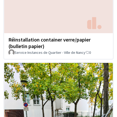
Réinstallation container verre/papier
(bulletin papier)
Service Instances de Quartier - Ville de Nancy
0