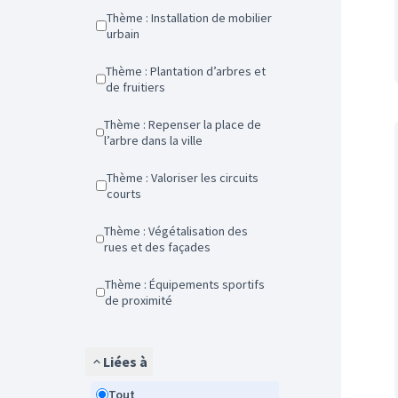
Thème : Installation de mobilier
urbain
Thème : Plantation d’arbres et
de fruitiers
Thème : Repenser la place de
l’arbre dans la ville
Thème : Valoriser les circuits
courts
Thème : Végétalisation des
rues et des façades
Thème : Équipements sportifs
de proximité
Liées à
Tout