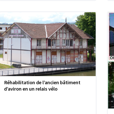
Réhabilitation de l’ancien bâtiment
d’aviron en un relais vélo