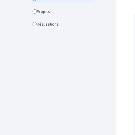
Projets
Réalisations