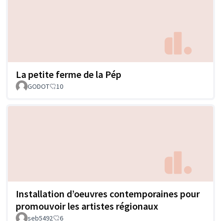
La petite ferme de la Pép
GODOT
10
Installation d’oeuvres contemporaines pour
promouvoir les artistes régionaux
seb5492
6