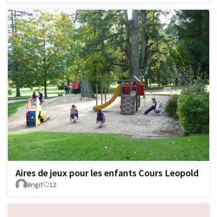
Aires de jeux pour les enfants Cours Leopold
Brigit
12