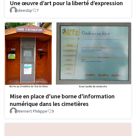
Une œuvre d’art pour la liberté d’expression
ideesbp
7
Mise en place d'une borne d'information
numérique dans les cimetières
Wernert Philippe
9