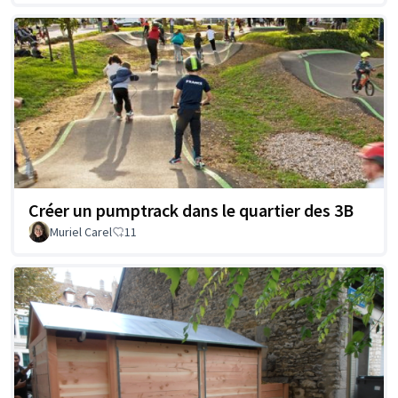
Créer un pumptrack dans le quartier des 3B
Muriel Carel
11