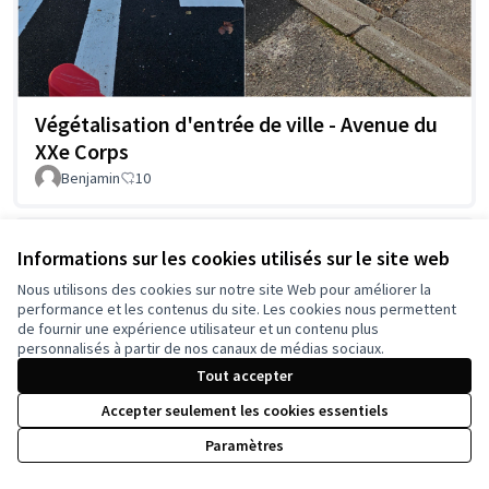
Végétalisation d'entrée de ville - Avenue du
XXe Corps
Benjamin
10
Informations sur les cookies utilisés sur le site web
Nous utilisons des cookies sur notre site Web pour améliorer la
performance et les contenus du site. Les cookies nous permettent
de fournir une expérience utilisateur et un contenu plus
personnalisés à partir de nos canaux de médias sociaux.
Tout accepter
Accepter seulement les cookies essentiels
Amélioration du Boulevard Charlemagne
Paramètres
Tom54
3