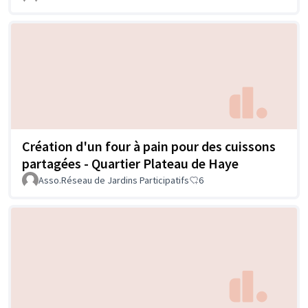
Création d'un four à pain pour des cuissons
partagées - Quartier Plateau de Haye
Asso.Réseau de Jardins Participatifs
6