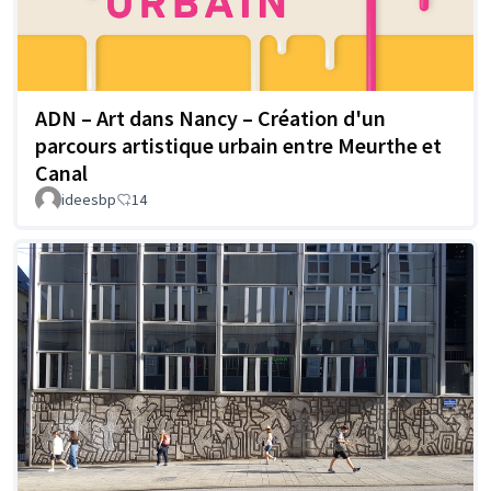
ADN – Art dans Nancy – Création d'un
parcours artistique urbain entre Meurthe et
Canal
ideesbp
14