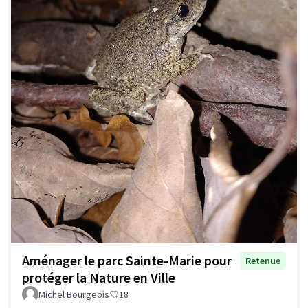
Aménager le parc Sainte-Marie pour
Retenue
protéger la Nature en Ville
Michel Bourgeois
18