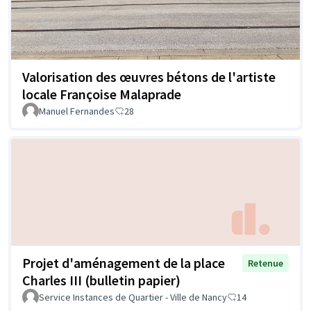
Valorisation des œuvres bétons de l'artiste
locale Françoise Malaprade
Manuel Fernandes
28
Projet d'aménagement de la place
Retenue
Charles III (bulletin papier)
Service Instances de Quartier - Ville de Nancy
14