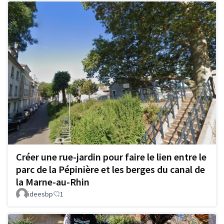
Créer une rue-jardin pour faire le lien entre le
parc de la Pépinière et les berges du canal de
la Marne-au-Rhin
ideesbp
1