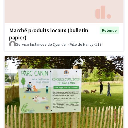
Marché produits locaux (bulletin
Retenue
papier)
Service Instances de Quartier - Ville de Nancy
18