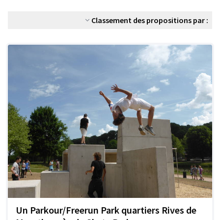
Classement des propositions par :
Un Parkour/Freerun Park quartiers Rives de