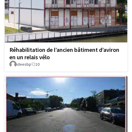
Réhabilitation de l’ancien bâtiment d’aviron
en un relais vélo
ideesbp
10