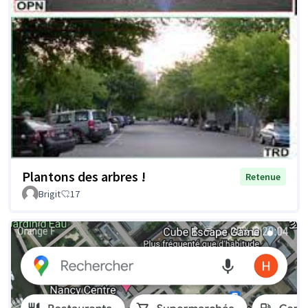
Plantons des arbres !
Retenue
Brigit
17