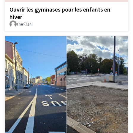
Ouvrir les gymnases pour les enfants en
hiver
The
14