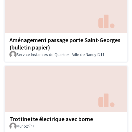
Aménagement passage porte Saint-Georges
(bulletin papier)
Service Instances de Quartier - Ville de Nancy
11
Trottinette électrique avec borne
Munoz
7