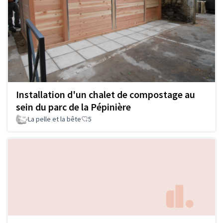
Installation d'un chalet de compostage au
sein du parc de la Pépinière
La pelle et la bête
5