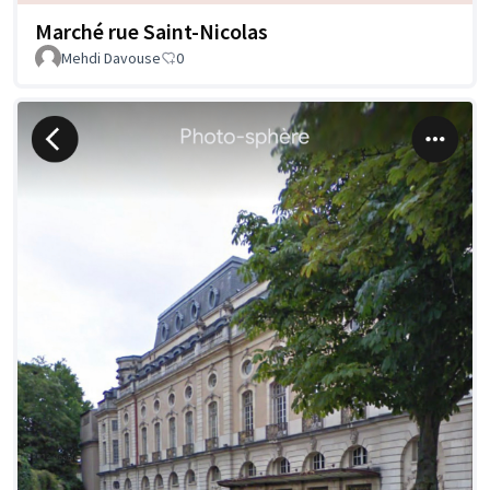
Marché rue Saint-Nicolas
Mehdi Davouse
0