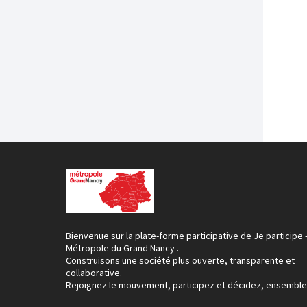
Bienvenue sur la plate-forme participative de Je participe 
Métropole du Grand Nancy .
Construisons une société plus ouverte, transparente et
collaborative.
Rejoignez le mouvement, participez et décidez, ensemble