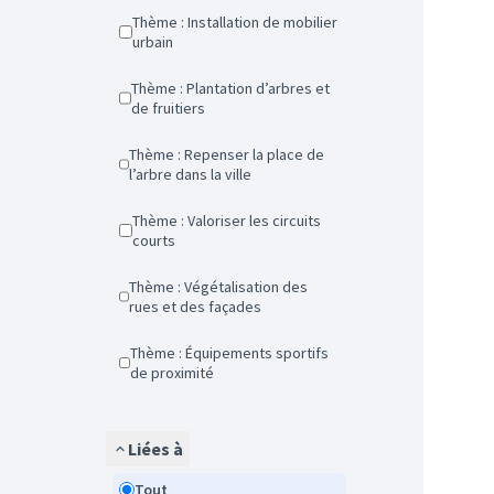
Thème : Installation de mobilier
urbain
Thème : Plantation d’arbres et
de fruitiers
Thème : Repenser la place de
l’arbre dans la ville
Thème : Valoriser les circuits
courts
Thème : Végétalisation des
rues et des façades
Thème : Équipements sportifs
de proximité
Liées à
Tout