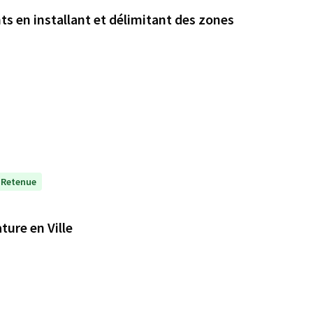
ts en installant et délimitant des zones
Retenue
ture en Ville