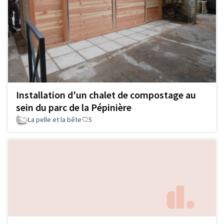
Installation d'un chalet de compostage au
sein du parc de la Pépinière
La pelle et la bête
5