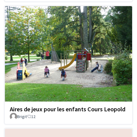
Aires de jeux pour les enfants Cours Leopold
Brigit
12