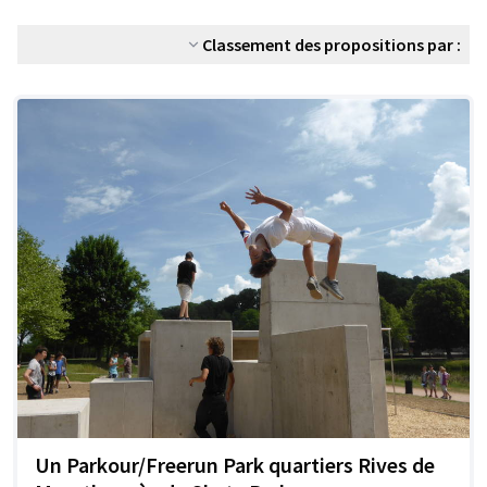
Classement des propositions par :
Un Parkour/Freerun Park quartiers Rives de