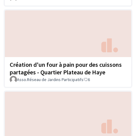
Création d'un four à pain pour des cuissons
partagées - Quartier Plateau de Haye
Asso.Réseau de Jardins Participatifs
6