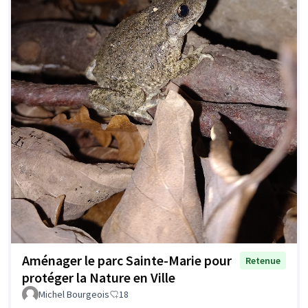
Aménager le parc Sainte-Marie pour
Retenue
protéger la Nature en Ville
Michel Bourgeois
18