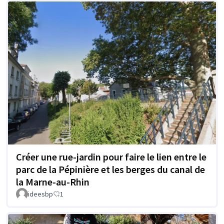
Créer une rue-jardin pour faire le lien entre le
parc de la Pépinière et les berges du canal de
la Marne-au-Rhin
ideesbp
1