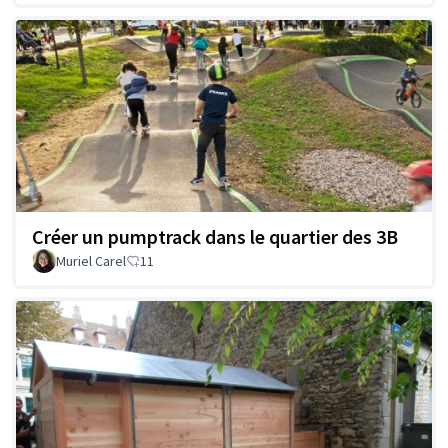
Créer un pumptrack dans le quartier des 3B
Muriel Carel
11