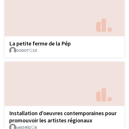
La petite ferme de la Pép
GODOT
10
Installation d’oeuvres contemporaines pour
promouvoir les artistes régionaux
seb5492
6