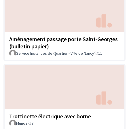
Aménagement passage porte Saint-Georges
(bulletin papier)
Service Instances de Quartier - Ville de Nancy
11
Trottinette électrique avec borne
Munoz
7