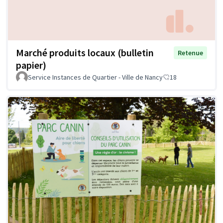
Marché produits locaux (bulletin
Retenue
papier)
Service Instances de Quartier - Ville de Nancy
18