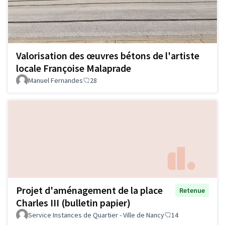
Valorisation des œuvres bétons de l'artiste
locale Françoise Malaprade
Manuel Fernandes
28
Projet d'aménagement de la place
Retenue
Charles III (bulletin papier)
Service Instances de Quartier - Ville de Nancy
14