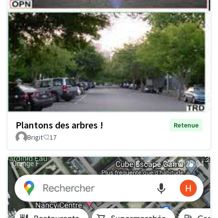
Plantons des arbres !
Retenue
Brigit
17