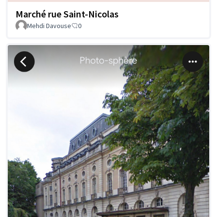
Marché rue Saint-Nicolas
Mehdi Davouse
0