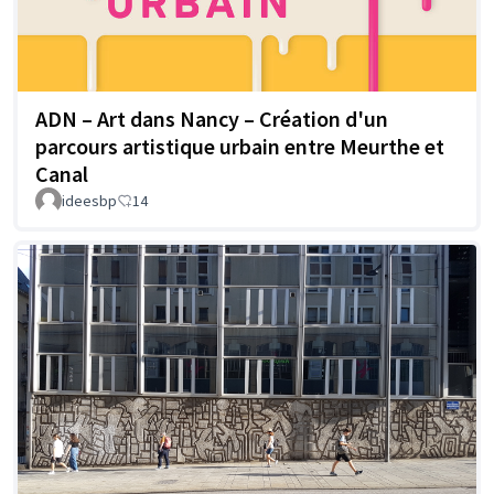
ADN – Art dans Nancy – Création d'un
parcours artistique urbain entre Meurthe et
Canal
ideesbp
14