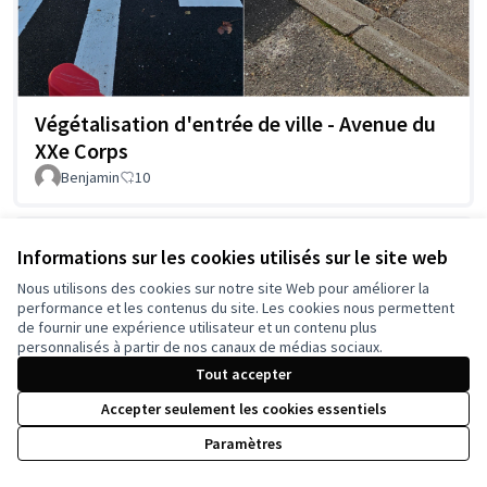
Végétalisation d'entrée de ville - Avenue du
XXe Corps
Benjamin
10
Informations sur les cookies utilisés sur le site web
Nous utilisons des cookies sur notre site Web pour améliorer la
performance et les contenus du site. Les cookies nous permettent
de fournir une expérience utilisateur et un contenu plus
personnalisés à partir de nos canaux de médias sociaux.
Tout accepter
Accepter seulement les cookies essentiels
Amélioration du Boulevard Charlemagne
Paramètres
Tom54
3