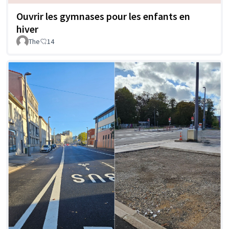
Ouvrir les gymnases pour les enfants en
hiver
The
14