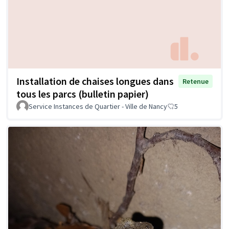
Installation de chaises longues dans
Retenue
tous les parcs (bulletin papier)
Service Instances de Quartier - Ville de Nancy
5