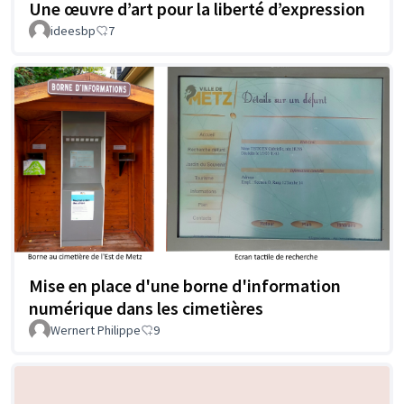
Une œuvre d’art pour la liberté d’expression
ideesbp
7
Mise en place d'une borne d'information
numérique dans les cimetières
Wernert Philippe
9