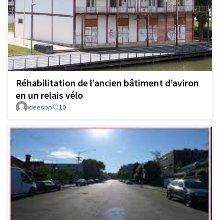
Réhabilitation de l’ancien bâtiment d’aviron
en un relais vélo
ideesbp
10