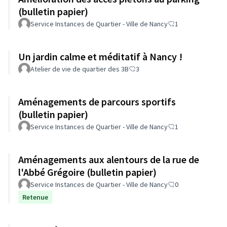
(bulletin papier)
Service Instances de Quartier - Ville de Nancy
1
Un jardin calme et méditatif à Nancy !
Atelier de vie de quartier des 3B
3
Aménagements de parcours sportifs
(bulletin papier)
Service Instances de Quartier - Ville de Nancy
1
Aménagements aux alentours de la rue de
l'Abbé Grégoire (bulletin papier)
Service Instances de Quartier - Ville de Nancy
0
Retenue