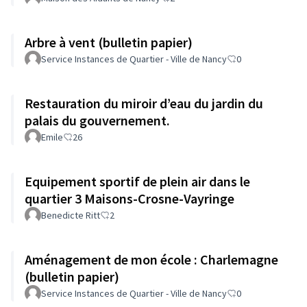
Arbre à vent (bulletin papier)
Service Instances de Quartier - Ville de Nancy
0
Restauration du miroir d’eau du jardin du
palais du gouvernement.
Emile
26
Equipement sportif de plein air dans le
quartier 3 Maisons-Crosne-Vayringe
Benedicte Ritt
2
Aménagement de mon école : Charlemagne
(bulletin papier)
Service Instances de Quartier - Ville de Nancy
0