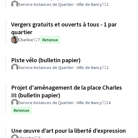
Service Instances de Quartier - Ville de Nancy
2
Vergers gratuits et ouverts à tous - 1 par
quartier
Charline
7
Retenue
Piste vélo (bulletin papier)
Service Instances de Quartier - Ville de Nancy
2
Projet d'aménagement de la place Charles
III (bulletin papier)
Service Instances de Quartier - Ville de Nancy
14
Retenue
Une œuvre d’art pour la liberté d’expression