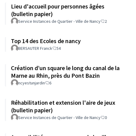
Lieu d'accueil pour personnes âgées
(bulletin papier)
Service Instances de Quartier - Ville de Nancy
2
Top 14 des Ecoles de nancy
BERSAUTER Franck
54
Création d’un square le long du canal de la
Marne au Rhin, près du Pont Bazin
ncyestunjardin
6
Réhabilitation et extension l'aire de jeux
(bulletin papier)
Service Instances de Quartier - Ville de Nancy
0