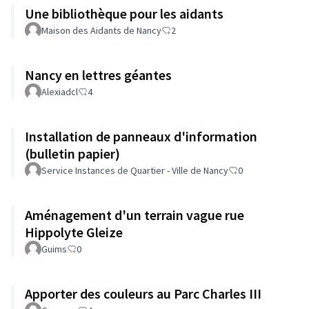
Une bibliothèque pour les aidants
Maison des Aidants de Nancy
2
Nancy en lettres géantes
Alexiadcl
4
Installation de panneaux d'information
(bulletin papier)
Service Instances de Quartier - Ville de Nancy
0
Aménagement d'un terrain vague rue
Hippolyte Gleize
Guims
0
Apporter des couleurs au Parc Charles III