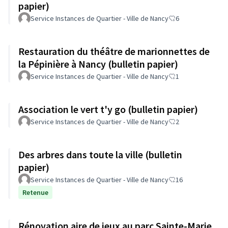
papier)
Service Instances de Quartier - Ville de Nancy
6
Restauration du théâtre de marionnettes de
la Pépinière à Nancy (bulletin papier)
Service Instances de Quartier - Ville de Nancy
1
Association le vert t'y go (bulletin papier)
Service Instances de Quartier - Ville de Nancy
2
Des arbres dans toute la ville (bulletin
papier)
Service Instances de Quartier - Ville de Nancy
16
Retenue
Rénovation aire de jeux au parc Sainte-Marie