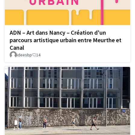
ADN – Art dans Nancy – Création d'un
parcours artistique urbain entre Meurthe et
Canal
ideesbp
14