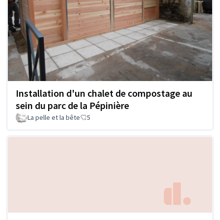
Installation d'un chalet de compostage au
sein du parc de la Pépinière
La pelle et la bête
5