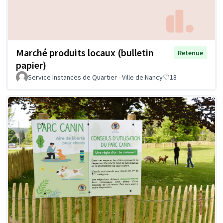
Marché produits locaux (bulletin
Retenue
papier)
Service Instances de Quartier - Ville de Nancy
18