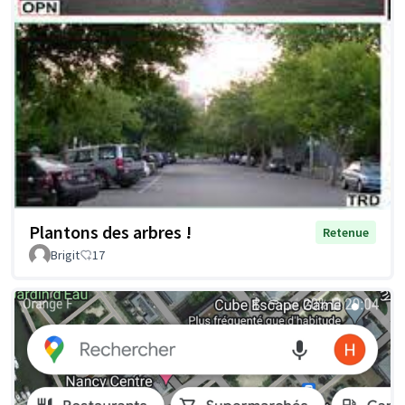
Plantons des arbres !
Retenue
Brigit
17