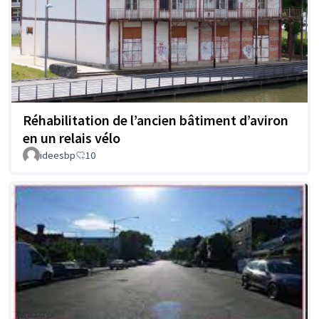
Réhabilitation de l’ancien bâtiment d’aviron
en un relais vélo
ideesbp
10