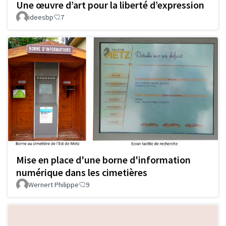
Une œuvre d’art pour la liberté d’expression
ideesbp
7
Mise en place d'une borne d'information
numérique dans les cimetières
Wernert Philippe
9