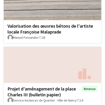
Valorisation des œuvres bétons de l'artiste
locale Françoise Malaprade
Manuel Fernandes
28
Projet d'aménagement de la place
Retenue
Charles III (bulletin papier)
Service Instances de Quartier - Ville de Nancy
14