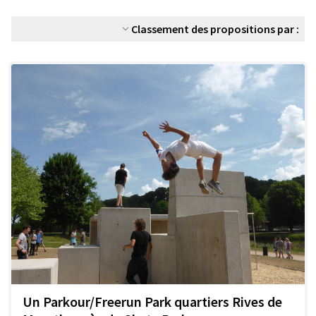
Classement des propositions par :
Un Parkour/Freerun Park quartiers Rives de