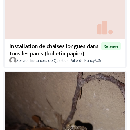
Installation de chaises longues dans
Retenue
tous les parcs (bulletin papier)
Service Instances de Quartier - Ville de Nancy
5