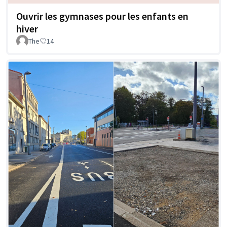
Ouvrir les gymnases pour les enfants en
hiver
The
14