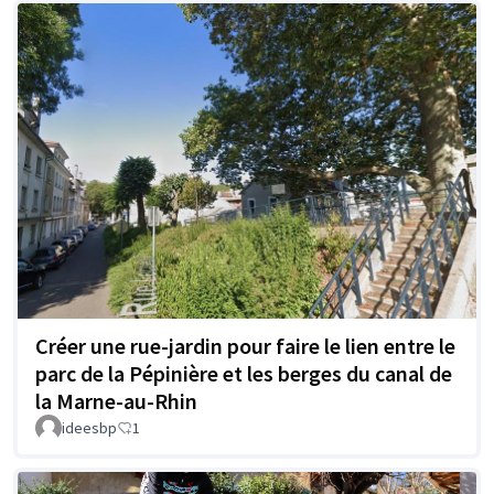
Créer une rue-jardin pour faire le lien entre le
parc de la Pépinière et les berges du canal de
la Marne-au-Rhin
ideesbp
1