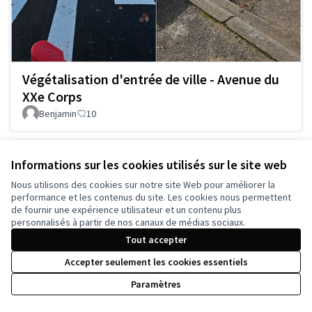
Végétalisation d'entrée de ville - Avenue du
XXe Corps
Benjamin
10
Informations sur les cookies utilisés sur le site web
Nous utilisons des cookies sur notre site Web pour améliorer la
performance et les contenus du site. Les cookies nous permettent
de fournir une expérience utilisateur et un contenu plus
personnalisés à partir de nos canaux de médias sociaux.
Tout accepter
Accepter seulement les cookies essentiels
Amélioration du Boulevard Charlemagne
Paramètres
Tom54
3