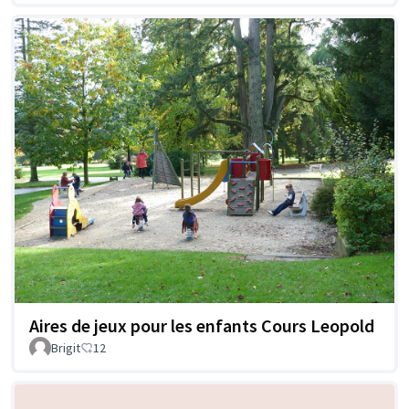
Aires de jeux pour les enfants Cours Leopold
Brigit
12