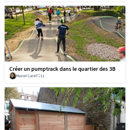
Créer un pumptrack dans le quartier des 3B
Muriel Carel
11