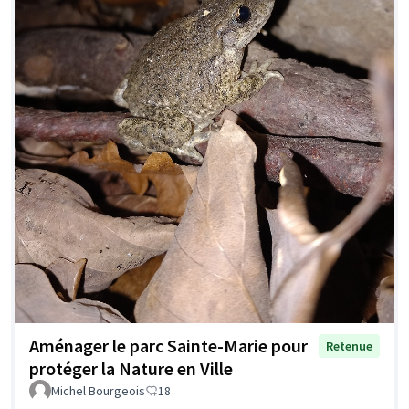
Aménager le parc Sainte-Marie pour
Retenue
protéger la Nature en Ville
Michel Bourgeois
18