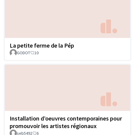
La petite ferme de la Pép
GODOT
10
Installation d’oeuvres contemporaines pour
promouvoir les artistes régionaux
seb5492
6