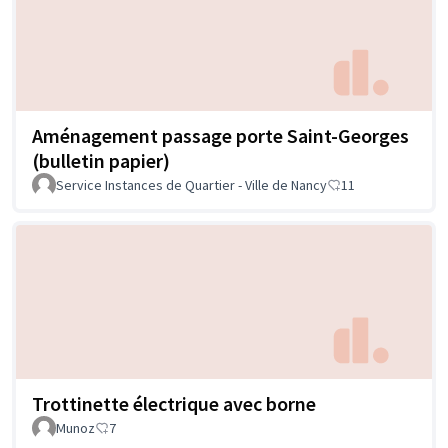
Aménagement passage porte Saint-Georges
(bulletin papier)
Service Instances de Quartier - Ville de Nancy
11
Trottinette électrique avec borne
Munoz
7