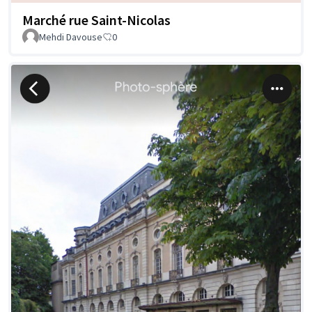
Marché rue Saint-Nicolas
Mehdi Davouse
0