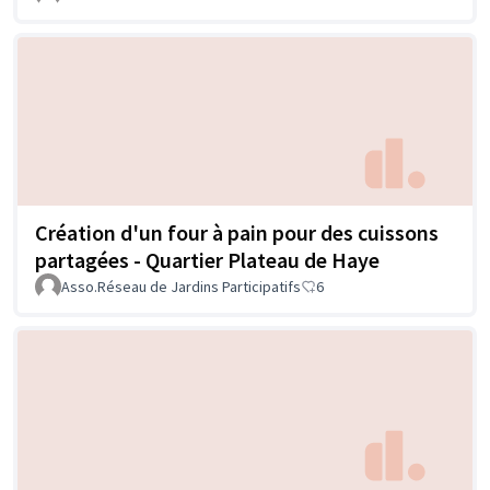
Création d'un four à pain pour des cuissons
partagées - Quartier Plateau de Haye
Asso.Réseau de Jardins Participatifs
6