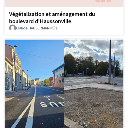
Végétalisation et aménagement du
boulevard d'Haussonville
Claude HAUSERMANN
1