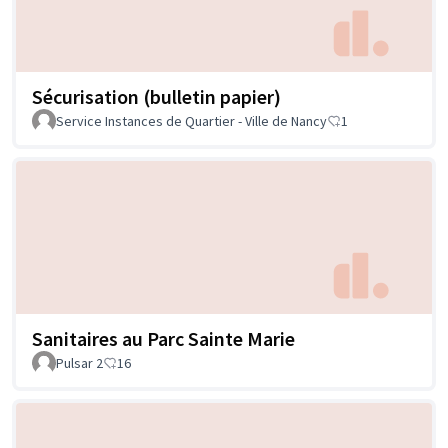
Sécurisation (bulletin papier)
Service Instances de Quartier - Ville de Nancy
1
Sanitaires au Parc Sainte Marie
Pulsar 2
16