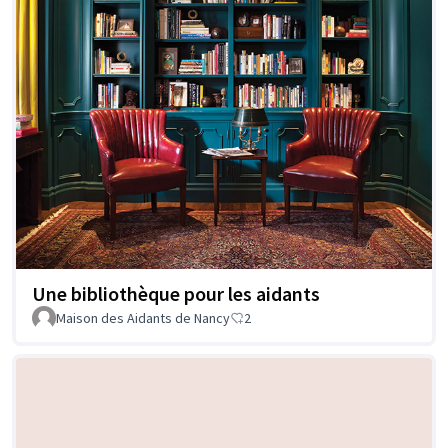
Une bibliothèque pour les aidants
Maison des Aidants de Nancy
2