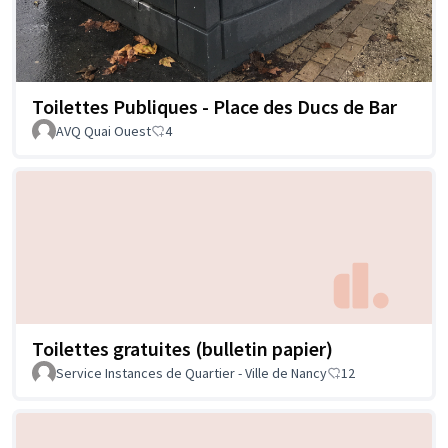
Toilettes Publiques - Place des Ducs de Bar
AVQ Quai Ouest
4
Toilettes gratuites (bulletin papier)
Service Instances de Quartier - Ville de Nancy
12