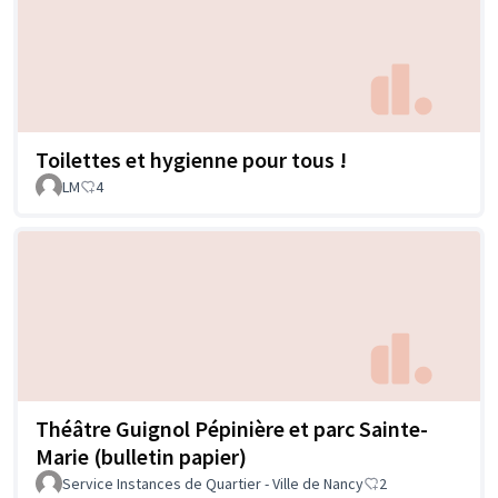
Toilettes et hygienne pour tous !
LM
4
Théâtre Guignol Pépinière et parc Sainte-
Marie (bulletin papier)
Service Instances de Quartier - Ville de Nancy
2