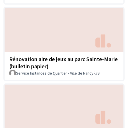
Rénovation aire de jeux au parc Sainte-Marie
(bulletin papier)
Service Instances de Quartier - Ville de Nancy
9