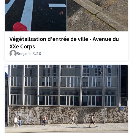
Végétalisation d'entrée de ville - Avenue du
XXe Corps
Benjamin
10