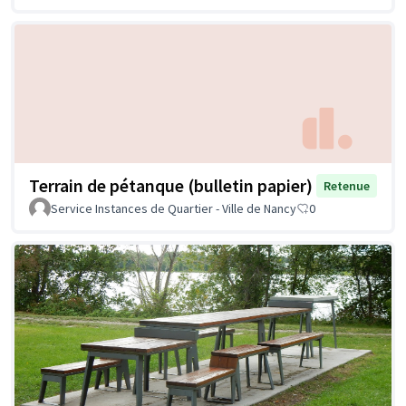
Terrain de pétanque (bulletin papier)
Retenue
Service Instances de Quartier - Ville de Nancy
0