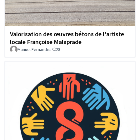
Valorisation des œuvres bétons de l'artiste
locale Françoise Malaprade
Manuel Fernandes
28