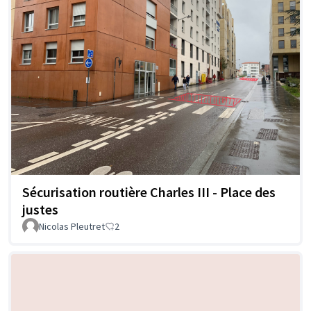
Sécurisation routière Charles III - Place des
justes
Nicolas Pleutret
2