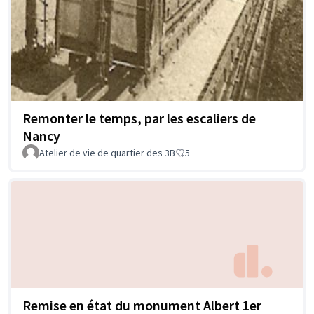
Remonter le temps, par les escaliers de
Nancy
Atelier de vie de quartier des 3B
5
Remise en état du monument Albert 1er