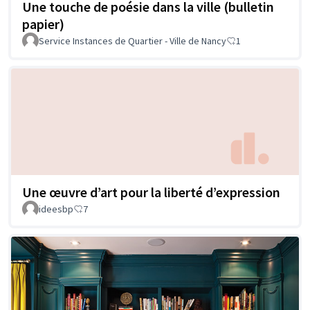
Une touche de poésie dans la ville (bulletin
papier)
Service Instances de Quartier - Ville de Nancy
1
Une œuvre d’art pour la liberté d’expression
ideesbp
7