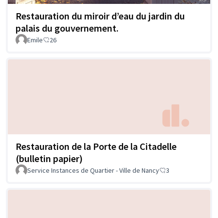
Restauration du miroir d’eau du jardin du
palais du gouvernement.
Emile
26
Restauration de la Porte de la Citadelle
(bulletin papier)
Service Instances de Quartier - Ville de Nancy
3