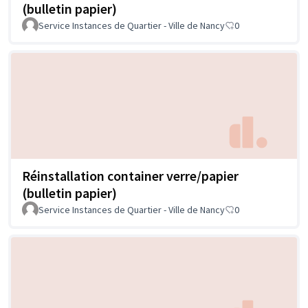
(bulletin papier)
Service Instances de Quartier - Ville de Nancy
0
Réinstallation container verre/papier
(bulletin papier)
Service Instances de Quartier - Ville de Nancy
0