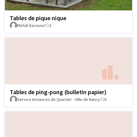
Tables de pique nique
Mehdi Davouse
2
Tables de ping-pong (bulletin papier)
Service Instances de Quartier - Ville de Nancy
0