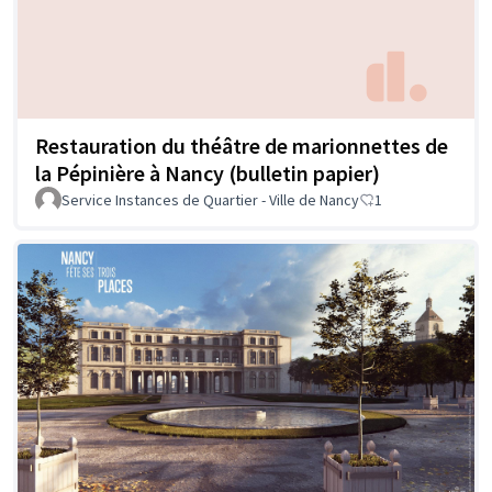
Restauration du théâtre de marionnettes de
la Pépinière à Nancy (bulletin papier)
Service Instances de Quartier - Ville de Nancy
1