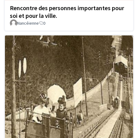
Rencontre des personnes importantes pour
soi et pour la ville.
Nancéienne
0