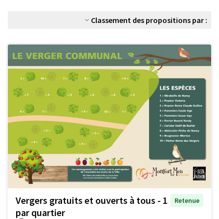
Classement des propositions par :
Vergers gratuits et ouverts à tous - 1
Retenue
par quartier