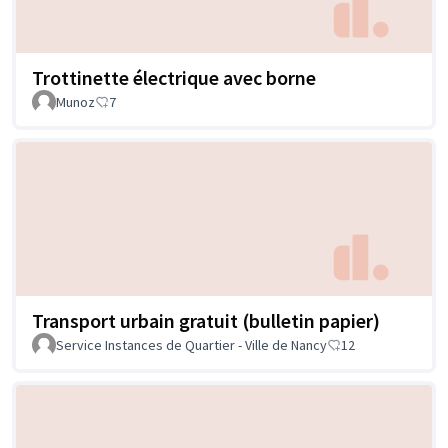
Trottinette électrique avec borne
Munoz
7
Transport urbain gratuit (bulletin papier)
Service Instances de Quartier - Ville de Nancy
12