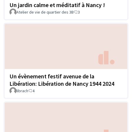
Un jardin calme et méditatif à Nancy !
Atelier de vie de quartier des 3B
3
Un évènement festif avenue de la
Libération: Libération de Nancy 1944 2024
librach
4