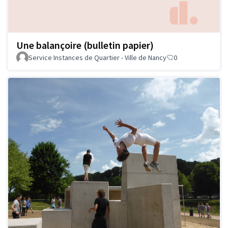
Une balançoire (bulletin papier)
Service Instances de Quartier - Ville de Nancy
0