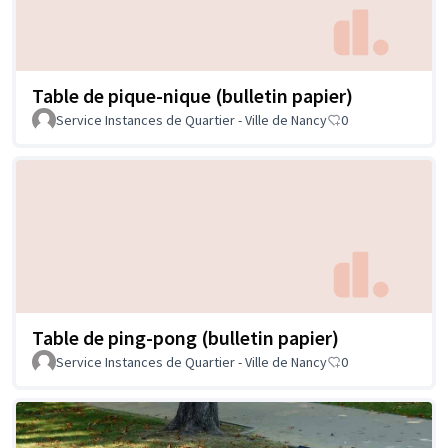
Table de pique-nique (bulletin papier)
Service Instances de Quartier - Ville de Nancy
0
Table de ping-pong (bulletin papier)
Service Instances de Quartier - Ville de Nancy
0