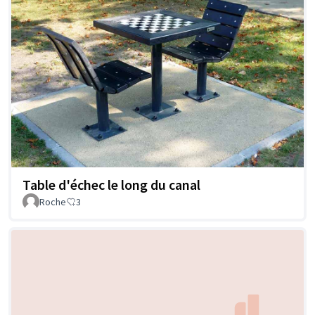
Table d'échec le long du canal
Roche
3