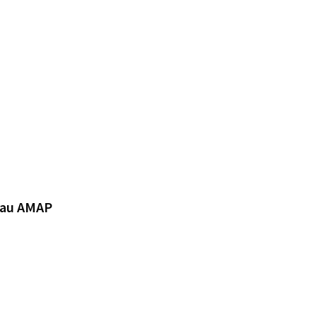
seau AMAP