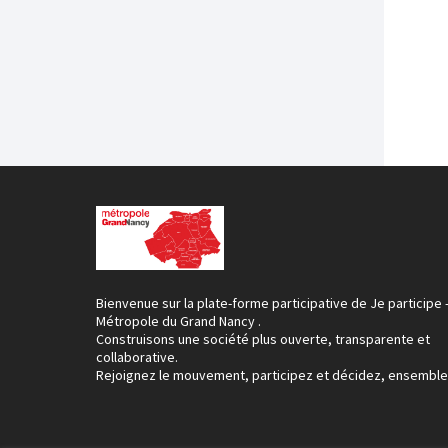
Bienvenue sur la plate-forme participative de Je participe 
Métropole du Grand Nancy .
Construisons une société plus ouverte, transparente et
collaborative.
Rejoignez le mouvement, participez et décidez, ensemble