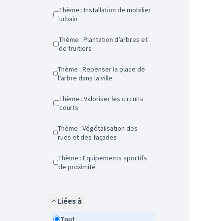
Thème : Installation de mobilier
urbain
Thème : Plantation d’arbres et
de fruitiers
Thème : Repenser la place de
l’arbre dans la ville
Thème : Valoriser les circuits
courts
Thème : Végétalisation des
rues et des façades
Thème : Équipements sportifs
de proximité
Liées à
Tout