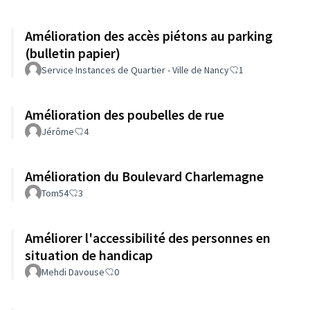
Amélioration des accès piétons au parking
(bulletin papier)
Service Instances de Quartier - Ville de Nancy
1
Amélioration des poubelles de rue
Jérôme
4
Amélioration du Boulevard Charlemagne
Tom54
3
Améliorer l'accessibilité des personnes en
situation de handicap
Mehdi Davouse
0