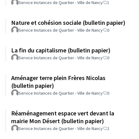
Service Instances de Quartier - Ville de Nancy
1
Nature et cohésion sociale (bulletin papier)
Service Instances de Quartier - Ville de Nancy
0
La fin du capitalisme (bulletin papier)
Service Instances de Quartier - Ville de Nancy
0
Aménager terre plein Frères Nicolas
(bulletin papier)
Service Instances de Quartier - Ville de Nancy
0
Réaménagement espace vert devant la
mairie Mon Désert (bulletin papier)
Service Instances de Quartier - Ville de Nancy
2