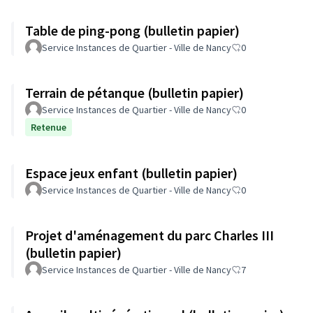
Table de ping-pong (bulletin papier)
Service Instances de Quartier - Ville de Nancy
0
Terrain de pétanque (bulletin papier)
Service Instances de Quartier - Ville de Nancy
0
Retenue
Espace jeux enfant (bulletin papier)
Service Instances de Quartier - Ville de Nancy
0
Projet d'aménagement du parc Charles III
(bulletin papier)
Service Instances de Quartier - Ville de Nancy
7