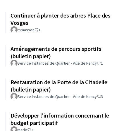
Continuer à planter des arbres Place des
Vosges
mmasson
1
Aménagements de parcours sportifs
(bulletin papier)
Service Instances de Quartier - Ville de Nancy
1
Restauration de la Porte de la Citadelle
(bulletin papier)
Service Instances de Quartier - Ville de Nancy
3
Développer l'information concernant le
budget participatif
Marie
3