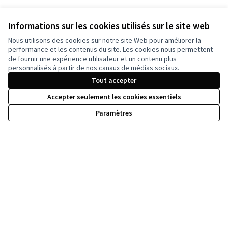
Informations sur les cookies utilisés sur le site web
Nous utilisons des cookies sur notre site Web pour améliorer la
performance et les contenus du site. Les cookies nous permettent
de fournir une expérience utilisateur et un contenu plus
personnalisés à partir de nos canaux de médias sociaux.
Tout accepter
Accepter seulement les cookies essentiels
Paramètres