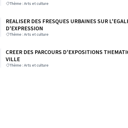
Thème : Arts et culture
REALISER DES FRESQUES URBAINES SUR L'EGALI
D'EXPRESSION
Thème : Arts et culture
CREER DES PARCOURS D'EXPOSITIONS THEMATI
VILLE
Thème : Arts et culture