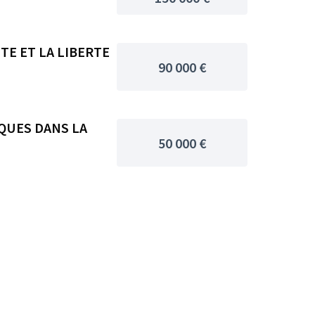
TE ET LA LIBERTE
90 000 €
QUES DANS LA
50 000 €