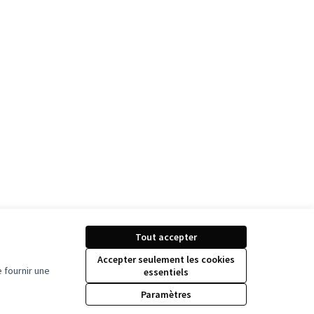
Tout accepter
Accepter seulement les cookies
 fournir une
essentiels
Paramètres