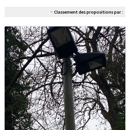
Classement des propositions par :