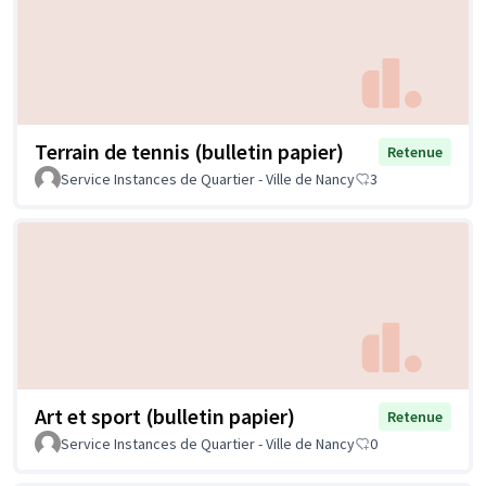
Terrain de tennis (bulletin papier)
Retenue
Service Instances de Quartier - Ville de Nancy
3
Art et sport (bulletin papier)
Retenue
Service Instances de Quartier - Ville de Nancy
0