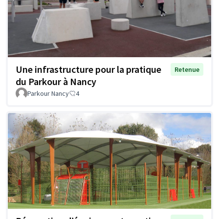
Une infrastructure pour la pratique
Retenue
du Parkour à Nancy
Parkour Nancy
4