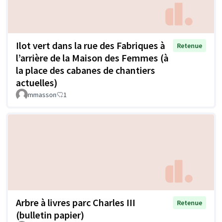
Ilot vert dans la rue des Fabriques à
Retenue
l’arrière de la Maison des Femmes (à
la place des cabanes de chantiers
actuelles)
mmasson
1
Arbre à livres parc Charles III
Retenue
(bulletin papier)