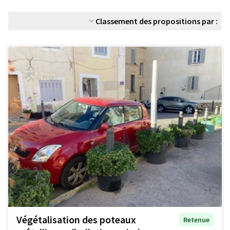
Classement des propositions par :
Végétalisation des poteaux
Retenue