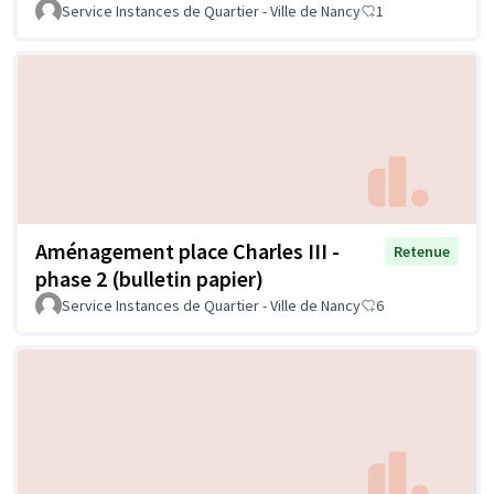
Service Instances de Quartier - Ville de Nancy
1
Aménagement place Charles III -
Retenue
phase 2 (bulletin papier)
Service Instances de Quartier - Ville de Nancy
6