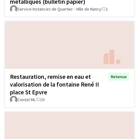
métalliques (bulletin papier)
Service Instances de Quartier - Ville de Nancy
1
Restauration, remise en eau et
Retenue
valorisation de la fontaine René II
place St Epvre
Contat ML
10