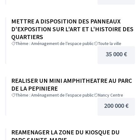
METTRE A DISPOSITION DES PANNEAUX
D'EXPOSITION SUR L'ART ET L'HISTOIRE DES
QUARTIERS
Thème : Aménagement de l’espace public
Toute la ville
35 000 €
REALISER UN MINI AMPHITHEATRE AU PARC
DE LA PEPINIERE
Thème : Aménagement de l’espace public
Nancy Centre
200 000 €
REAMENAGER LA ZONE DU KIOSQUE DU
PARC SAINTE-MARIE