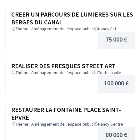
CREER UN PARCOURS DE LUMIERES SUR LES
BERGES DU CANAL
Thème : Aménagement de l’espace public
Nancy Est
75 000 €
REALISER DES FRESQUES STREET ART
Thème : Aménagement de l’espace public
Toute la ville
100 000 €
RESTAURER LA FONTAINE PLACE SAINT-
EPVRE
Thème : Aménagement de l’espace public
Nancy Centre
80 000 €