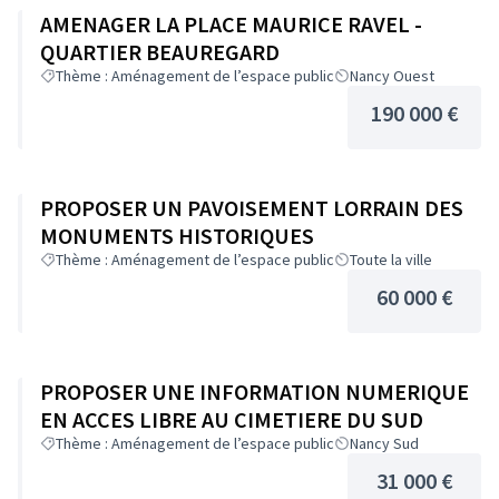
AMENAGER LA PLACE MAURICE RAVEL -
QUARTIER BEAUREGARD
Thème : Aménagement de l’espace public
Nancy Ouest
190 000 €
PROPOSER UN PAVOISEMENT LORRAIN DES
MONUMENTS HISTORIQUES
Thème : Aménagement de l’espace public
Toute la ville
60 000 €
PROPOSER UNE INFORMATION NUMERIQUE
EN ACCES LIBRE AU CIMETIERE DU SUD
Thème : Aménagement de l’espace public
Nancy Sud
31 000 €