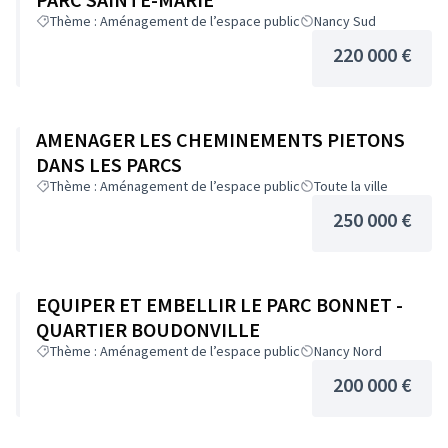
Thème : Aménagement de l’espace public
Nancy Sud
220 000 €
AMENAGER LES CHEMINEMENTS PIETONS
DANS LES PARCS
Thème : Aménagement de l’espace public
Toute la ville
250 000 €
EQUIPER ET EMBELLIR LE PARC BONNET -
QUARTIER BOUDONVILLE
Thème : Aménagement de l’espace public
Nancy Nord
200 000 €