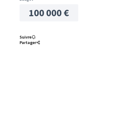
100 000 €
Suivre
Partager