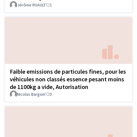
Jérôme RUAULT
1
Faible emissions de particules fines, pour les
véhicules non classés essence pesant moins
de 1100kg a vide, Autorisation
Nicolas Bargoin
0