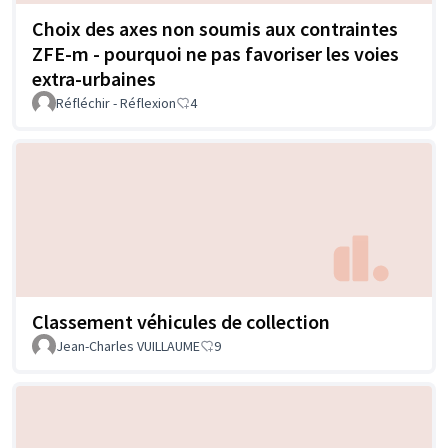
Choix des axes non soumis aux contraintes
ZFE-m - pourquoi ne pas favoriser les voies
extra-urbaines
Réfléchir - Réflexion
4
Classement véhicules de collection
Jean-Charles VUILLAUME
9