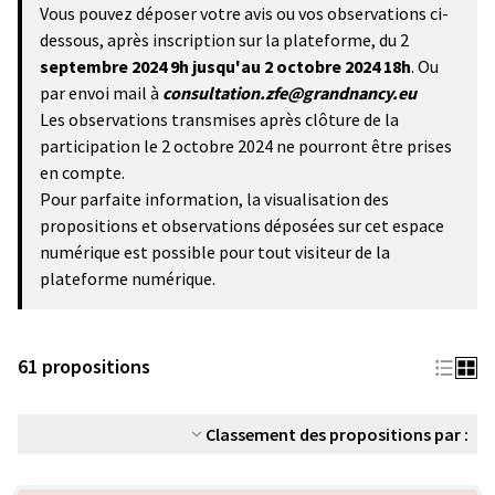
Vous pouvez déposer votre avis ou vos observations ci-
dessous, après inscription sur la plateforme, du 2
septembre 2024 9h
jusqu'au 2 octobre 2024 18h
. Ou
par envoi mail à
consultation.zfe@grandnancy.eu
Les observations transmises après clôture de la
participation le 2 octobre 2024 ne pourront être prises
en compte.
Pour parfaite information, la visualisation des
propositions et observations déposées sur cet espace
numérique est possible pour tout visiteur de la
plateforme numérique.
61 propositions
Classement des propositions par :