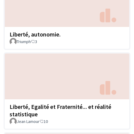
Liberté, autonomie.
Triumph
3
Liberté, Egalité et Fraternité... et réalité
statistique
Jean Lamour
10