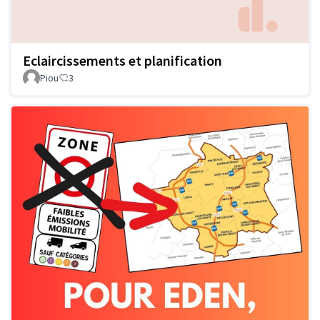
Eclaircissements et planification
Piou
3