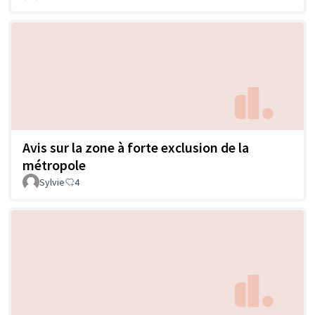
Avis sur la zone à forte exclusion de la
métropole
Sylvie
4