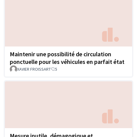
Maintenir une possibilité de circulation
ponctuelle pour les véhicules en parfait état
XAVIER FROISSART
5
Mesure inutile, démagogique et