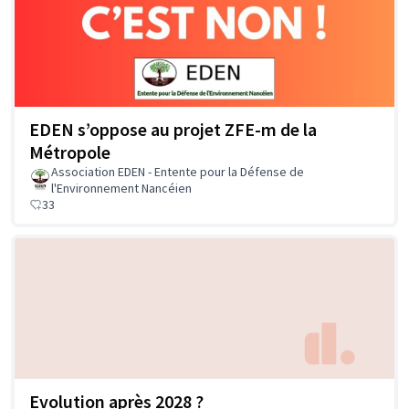
EDEN s’oppose au projet ZFE-m de la
Métropole
Association EDEN - Entente pour la Défense de
l'Environnement Nancéien
33
Evolution après 2028 ?