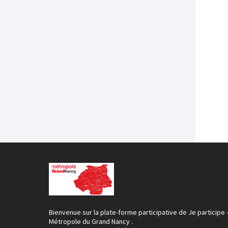
Bienvenue sur la plate-forme participative de Je participe 
Métropole du Grand Nancy .