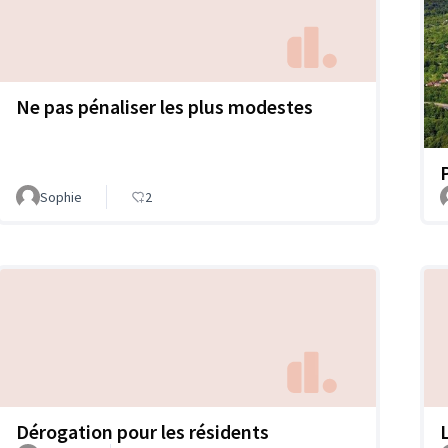
Ne pas pénaliser les plus modestes
Sophie
2
Dérogation pour les résidents