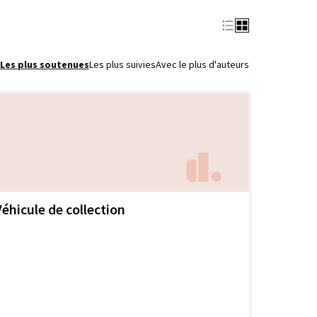
Les plus soutenues
Les plus suivies
Avec le plus d'auteurs
Véhicule de collection