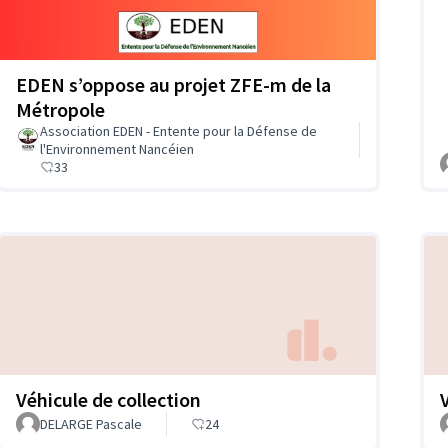
EDEN s’oppose au projet ZFE-m de la
Métropole
Association EDEN - Entente pour la Défense de
l'Environnement Nancéien
33
Véhicule de collection
DELARGE Pascale
24