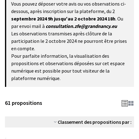
Vous pouvez déposer votre avis ou vos observations ci-
dessous, après inscription sur la plateforme, du 2
septembre 2024 9h
jusqu'au 2 octobre 2024 18h
. Ou
par envoi mail à
consultation.zfe@grandnancy.eu
Les observations transmises après clôture de la
participation le 2 octobre 2024 ne pourront être prises
en compte.
Pour parfaite information, la visualisation des
propositions et observations déposées sur cet espace
numérique est possible pour tout visiteur de la
plateforme numérique.
61 propositions
Classement des propositions par :