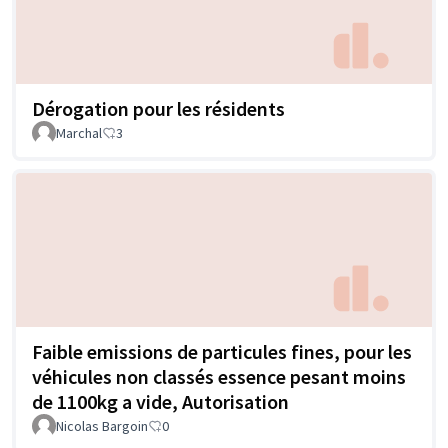
Dérogation pour les résidents
Marchal
3
Faible emissions de particules fines, pour les
véhicules non classés essence pesant moins
de 1100kg a vide, Autorisation
Nicolas Bargoin
0