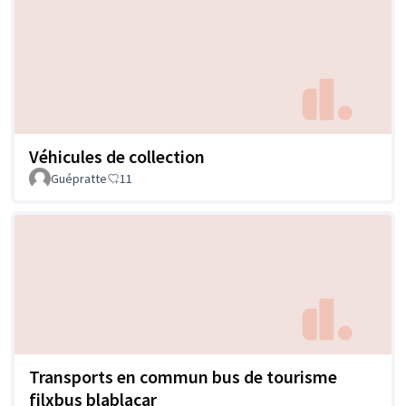
Véhicules de collection
Guépratte
11
Transports en commun bus de tourisme
filxbus blablacar