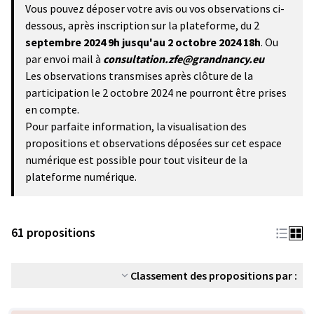
Vous pouvez déposer votre avis ou vos observations ci-
dessous, après inscription sur la plateforme, du 2
septembre 2024 9h
jusqu'au 2 octobre 2024 18h
. Ou
par envoi mail à
consultation.zfe@grandnancy.eu
Les observations transmises après clôture de la
participation le 2 octobre 2024 ne pourront être prises
en compte.
Pour parfaite information, la visualisation des
propositions et observations déposées sur cet espace
numérique est possible pour tout visiteur de la
plateforme numérique.
61 propositions
Classement des propositions par :