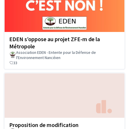
EDEN s’oppose au projet ZFE-m de la
Métropole
Association EDEN - Entente pour la Défense de
l'Environnement Nancéien
33
Proposition de modification