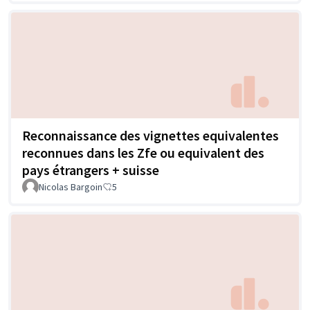
Reconnaissance des vignettes equivalentes
reconnues dans les Zfe ou equivalent des
pays étrangers + suisse
Nicolas Bargoin
5