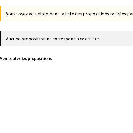
Vous voyez actuellemnent la liste des propositions retirées par
Aucune proposition ne correspond à ce critère.
Voir toutes les propositions