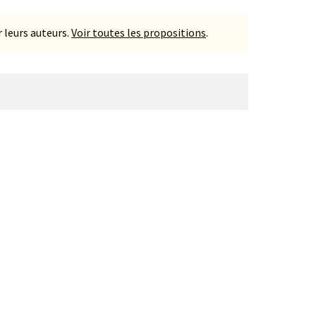
 leurs auteurs.
Voir toutes les propositions
.