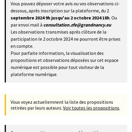
Vous pouvez déposer votre avis ou vos observations ci-
dessous, après inscription sur la plateforme, du 2
septembre 2024 9h
jusqu'au 2 octobre 2024 18h
. Ou
par envoi mail à
consultation.zfe@grandnancy.eu
Les observations transmises après clôture de la
participation le 2 octobre 2024 ne pourront être prises
en compte.
Pour parfaite information, la visualisation des
propositions et observations déposées sur cet espace
numérique est possible pour tout visiteur de la
plateforme numérique.
Vous voyez actuellemnent la liste des propositions
retirées par leurs auteurs.
Voir toutes les propositions
.