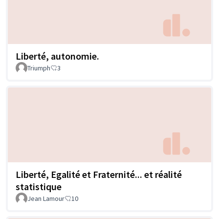
Liberté, autonomie.
Triumph
3
Liberté, Egalité et Fraternité... et réalité
statistique
Jean Lamour
10