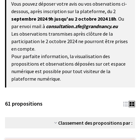
Vous pouvez déposer votre avis ou vos observations ci-
dessous, après inscription sur la plateforme, du 2
septembre 2024 9h
jusqu'au 2 octobre 2024 18h
. Ou
par envoi mail à
consultation.zfe@grandnancy.eu
Les observations transmises après clôture de la
participation le 2 octobre 2024 ne pourront être prises
en compte.
Pour parfaite information, la visualisation des
propositions et observations déposées sur cet espace
numérique est possible pour tout visiteur de la
plateforme numérique.
61 propositions
Classement des propositions par :