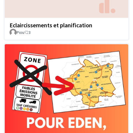
Eclaircissements et planification
Piou
3