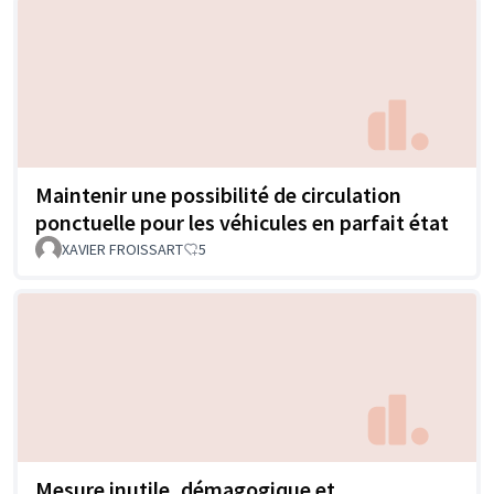
Maintenir une possibilité de circulation
ponctuelle pour les véhicules en parfait état
XAVIER FROISSART
5
Mesure inutile, démagogique et