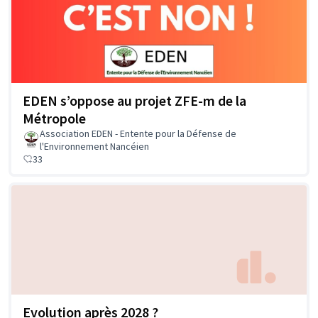
EDEN s’oppose au projet ZFE-m de la
Métropole
Association EDEN - Entente pour la Défense de
l'Environnement Nancéien
33
Evolution après 2028 ?