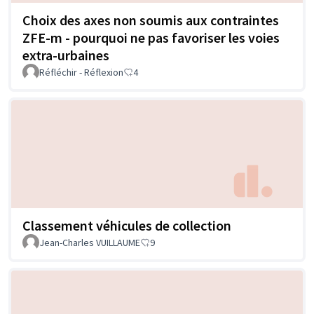
Choix des axes non soumis aux contraintes
ZFE-m - pourquoi ne pas favoriser les voies
extra-urbaines
Réfléchir - Réflexion
4
Classement véhicules de collection
Jean-Charles VUILLAUME
9