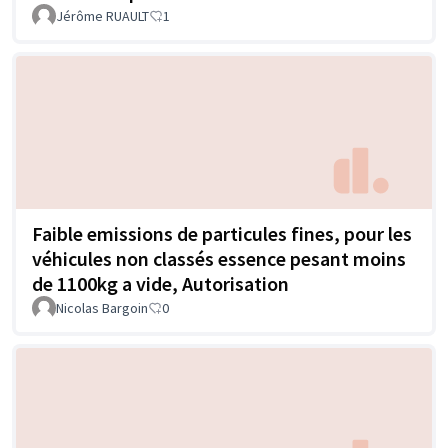
Jérôme RUAULT
1
Faible emissions de particules fines, pour les
véhicules non classés essence pesant moins
de 1100kg a vide, Autorisation
Nicolas Bargoin
0