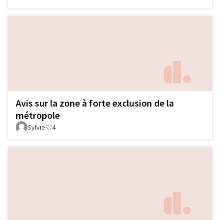
Avis sur la zone à forte exclusion de la
métropole
Sylvie
4