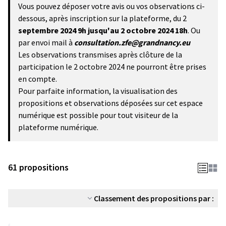
Vous pouvez déposer votre avis ou vos observations ci-
dessous, après inscription sur la plateforme, du 2
septembre 2024 9h
jusqu'au 2 octobre 2024 18h
. Ou
par envoi mail à
consultation.zfe@grandnancy.eu
Les observations transmises après clôture de la
participation le 2 octobre 2024 ne pourront être prises
en compte.
Pour parfaite information, la visualisation des
propositions et observations déposées sur cet espace
numérique est possible pour tout visiteur de la
plateforme numérique.
61 propositions
Classement des propositions par :