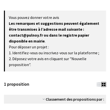
Vous pouvez donner votre avis
Les remarques et suggestions peuvent également
être transmises à l’adresse mail suivante :
contact@pulnoy.fr ou dans le registre papier
disponible en mairie
.
Pour déposer un projet :
1. Identifiez-vous ou inscrivez-vous sur la plateforme ;
2. Déposez votre avis en cliquant sur "Nouvelle
proposition".
1 proposition
Classement des propositions par :