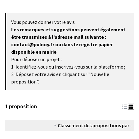
Vous pouvez donner votre avis
Les remarques et suggestions peuvent également
être transmises à l’adresse mail suivante :
contact@pulnoy.fr ou dans le registre papier
disponible en mairie
.
Pour déposer un projet :
1. Identifiez-vous ou inscrivez-vous sur la plateforme ;
2. Déposez votre avis en cliquant sur "Nouvelle
proposition".
1 proposition
Classement des propositions par :