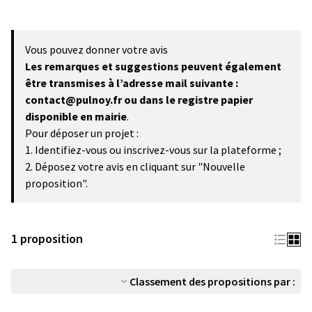
Vous pouvez donner votre avis
Les remarques et suggestions peuvent également
être transmises à l’adresse mail suivante :
contact@pulnoy.fr ou dans le registre papier
disponible en mairie
.
Pour déposer un projet :
1. Identifiez-vous ou inscrivez-vous sur la plateforme ;
2. Déposez votre avis en cliquant sur "Nouvelle
proposition".
1 proposition
Classement des propositions par :